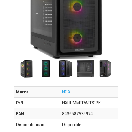
Marca:
NOX
P/N:
NXHUMMERAEROBK
EAN:
8436587975974
Disponibilidad:
Disponible