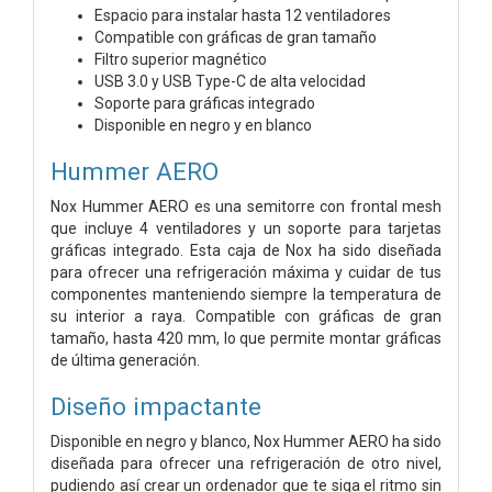
Espacio para instalar hasta 12 ventiladores
Compatible con gráficas de gran tamaño
Filtro superior magnético
USB 3.0 y USB Type-C de alta velocidad
Soporte para gráficas integrado
Disponible en negro y en blanco
Hummer AERO
Nox Hummer AERO es una semitorre con frontal mesh
que incluye 4 ventiladores y un soporte para tarjetas
gráficas integrado. Esta caja de Nox ha sido diseñada
para ofrecer una refrigeración máxima y cuidar de tus
componentes manteniendo siempre la temperatura de
su interior a raya. Compatible con gráficas de gran
tamaño, hasta 420 mm, lo que permite montar gráficas
de última generación.
Diseño impactante
Disponible en negro y blanco, Nox Hummer AERO ha sido
diseñada para ofrecer una refrigeración de otro nivel,
pudiendo así crear un ordenador que te siga el ritmo sin