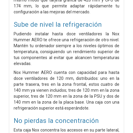
174 mm, lo que permite adaptar rápidamente tu
configuración a las mejoras del mercado.
Sube de nivel la refrigeración
Pudiendo instalar hasta doce ventiladores la Nox
Hummer AERO te ofrece una refrigeración de otro nivel.
Mantén tu ordenador siempre a los niveles óptimos de
temperatura, consiguiendo un rendimiento superior de
tus componentes al evitar que alcancen temperaturas
elevadas.
Nox Hummer AERO cuenta con capacidad para hasta
doce ventiladores de 120 mm, distribuidos: uno en la
parte trasera, tres en la zona frontal, estos cuatro de
140 mm ya vienen incluidos; tres de 120 mm en la zona
superior, tres de 120 mm en la zona de la PSU y dos de
140 mm en la zona de la placa base. Una caja con una
refrigeración superior está esperándote.
No pierdas la concentración
Esta caja Nox concentra los accesos en su parte lateral,