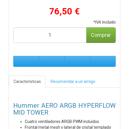
76,50 €
*IVA Incluido
Comprar
Características
Recomendar a un amigo
Hummer AERO
ARGB HYPERFLOW
MID TOWER
Cuatro ventiladores ARGB PWM incluidos
Frontal metal mesh y lateral de cristal templado