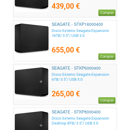
439,00 €
Comprar
SEAGATE - STKP16000400
Disco Externo Seagate Expansion
16TB/ 3.5"/ USB 3.0
655,00 €
Comprar
SEAGATE - STKP6000400
Disco Externo Seagate Expansion
6TB/ 3.5"/ USB 3.0
265,00 €
Comprar
SEAGATE - STKP8000400
Disco Externo Seagate Expansion
Desktop 8TB/ 3.5"/ USB 3.0