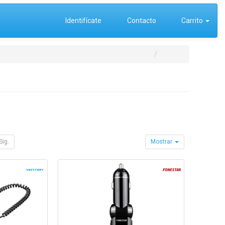
Identifícate
Contacto
Carrito
Sig.
Mostrar