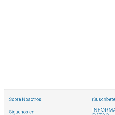
Sobre Nosotros
¡Suscríbete
INFORMA
Síguenos en: