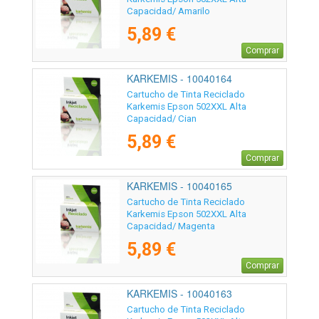
Capacidad/ Amarilo
5,89 €
Comprar
KARKEMIS - 10040164
Cartucho de Tinta Reciclado
Karkemis Epson 502XXL Alta
Capacidad/ Cian
5,89 €
Comprar
KARKEMIS - 10040165
Cartucho de Tinta Reciclado
Karkemis Epson 502XXL Alta
Capacidad/ Magenta
5,89 €
Comprar
KARKEMIS - 10040163
Cartucho de Tinta Reciclado