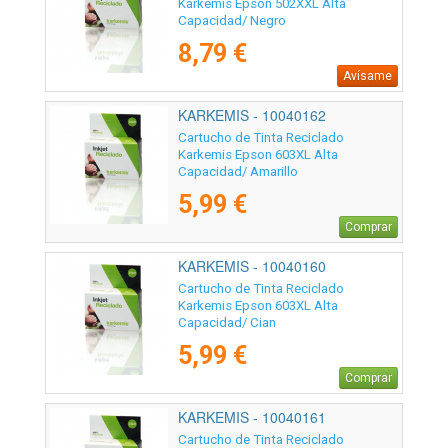
Karkemis Epson 502XXL Alta
Capacidad/ Negro
8,79 €
Avísame
KARKEMIS - 10040162
Cartucho de Tinta Reciclado
Karkemis Epson 603XL Alta
Capacidad/ Amarillo
5,99 €
Comprar
KARKEMIS - 10040160
Cartucho de Tinta Reciclado
Karkemis Epson 603XL Alta
Capacidad/ Cian
5,99 €
Comprar
KARKEMIS - 10040161
Cartucho de Tinta Reciclado