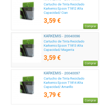
Cartucho de Tinta Reciclado
Karkemis Epson T1812 Alta
Capacidad/ Cian
3,59 €
Comprar
KARKEMIS - 20040096
Cartucho de Tinta Reciclado
Karkemis Epson T1813 Alta
Capacidad/ Magenta
3,59 €
Comprar
KARKEMIS - 20040097
Cartucho de Tinta Reciclado
Karkemis Epson T1814 Alta
Capacidad/ Amarillo
3,79 €
Comprar