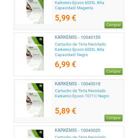
Karkemis Epson 603XL Alta
Capacidad/ Magenta
5,99 €
Comprar
KARKEMIS - 10040159
Cartucho de Tinta Reciclado
Karkemis Epson 603XL Alta
Capacidad/ Negro
6,99 €
Comprar
KARKEMIS - 10040018
Cartucho de Tinta Reciclado
Karkemis Epson T0711/ Negro
5,89 €
Comprar
KARKEMIS - 10040020
Cartucho de Tinta Reciclado