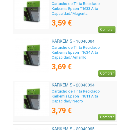
Cartucho de Tinta Reciclado
Karkemis Epson T1633 Alta
Capacidad/ Magenta
3,59 €
Comprar
KARKEMIS - 10040084
Cartucho de Tinta Reciclado
Karkemis Epson T1634 Alta
Capacidad/ Amarillo
3,69 €
Comprar
KARKEMIS - 20040094
Cartucho de Tinta Reciclado
Karkemis Epson T1811 Alta
Capacidad/ Negro
3,79 €
Comprar
KARKEMIS - 20040095