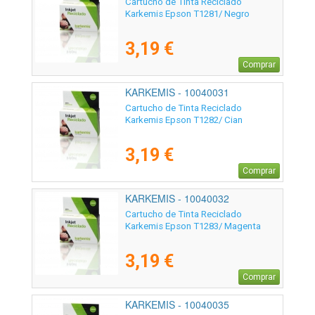
Cartucho de Tinta Reciclado
Karkemis Epson T1281/ Negro
3,19 €
Comprar
KARKEMIS - 10040031
Cartucho de Tinta Reciclado
Karkemis Epson T1282/ Cian
3,19 €
Comprar
KARKEMIS - 10040032
Cartucho de Tinta Reciclado
Karkemis Epson T1283/ Magenta
3,19 €
Comprar
KARKEMIS - 10040035