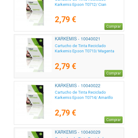
Karkemis Epson T0712/ Cian
2,79 €
Comprar
KARKEMIS - 10040021
Cartucho de Tinta Reciclado
Karkemis Epson T0713/ Magenta
2,79 €
Comprar
KARKEMIS - 10040022
Cartucho de Tinta Reciclado
Karkemis Epson T0714/ Amarillo
2,79 €
Comprar
KARKEMIS - 10040029