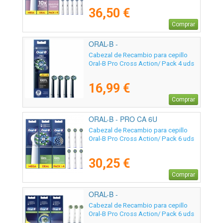
36,50 €
Comprar
ORAL-B -
Cabezal de Recambio para cepillo
Oral-B Pro Cross Action/ Pack 4 uds
16,99 €
Comprar
ORAL-B - PRO CA 6U
Cabezal de Recambio para cepillo
Oral-B Pro Cross Action/ Pack 6 uds
30,25 €
Comprar
ORAL-B -
Cabezal de Recambio para cepillo
Oral-B Pro Cross Action/ Pack 6 uds