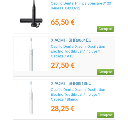
Cepillo Dental Philips Sonicare 3100
Series HX4033/32
65,50 €
Comprar
XIAOMI - BHR9801EU
Cepillo Dental Xiaomi Oscillation
Electric Toothbrush/ Incluye 1
Cabezal/ Azul
27,50 €
Comprar
XIAOMI - BHR9818EU
Cepillo Dental Xiaomi Oscillation
Electric Toothbrush/ Incluye 1
Cabezal/ Blanco
28,25 €
Comprar