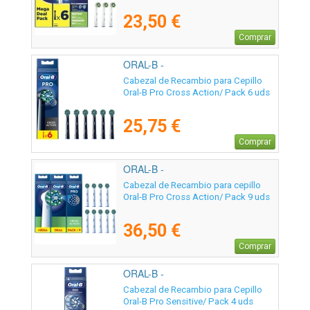
23,50 €
Comprar
ORAL-B -
Cabezal de Recambio para Cepillo
Oral-B Pro Cross Action/ Pack 6 uds
25,75 €
Comprar
ORAL-B -
Cabezal de Recambio para cepillo
Oral-B Pro Cross Action/ Pack 9 uds
36,50 €
Comprar
ORAL-B -
Cabezal de Recambio para Cepillo
Oral-B Pro Sensitive/ Pack 4 uds