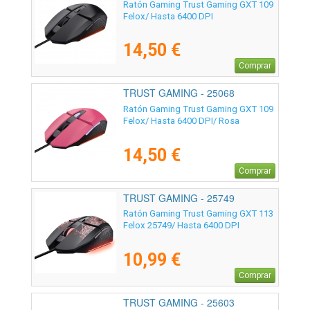
Ratón Gaming Trust Gaming GXT 109
Felox/ Hasta 6400 DPI
14,50 €
Comprar
TRUST GAMING - 25068
Ratón Gaming Trust Gaming GXT 109
Felox/ Hasta 6400 DPI/ Rosa
14,50 €
Comprar
TRUST GAMING - 25749
Ratón Gaming Trust Gaming GXT 113
Felox 25749/ Hasta 6400 DPI
10,99 €
Comprar
TRUST GAMING - 25603