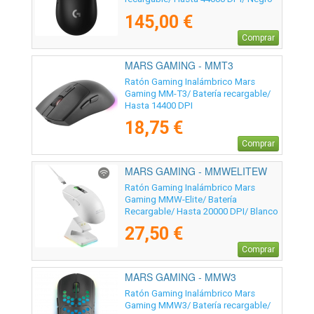
145,00 €
Comprar
MARS GAMING - MMT3
Ratón Gaming Inalámbrico Mars
Gaming MM-T3/ Batería recargable/
Hasta 14400 DPI
18,75 €
Comprar
MARS GAMING - MMWELITEW
Ratón Gaming Inalámbrico Mars
Gaming MMW-Elite/ Batería
Recargable/ Hasta 20000 DPI/ Blanco
27,50 €
Comprar
MARS GAMING - MMW3
Ratón Gaming Inalámbrico Mars
Gaming MMW3/ Batería recargable/