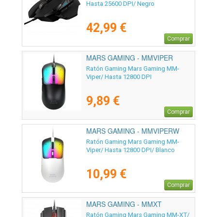
Hasta 25600 DPI/ Negro
42,99 €
Comprar
MARS GAMING - MMVIPER
Ratón Gaming Mars Gaming MM-
Viper/ Hasta 12800 DPI
9,89 €
Comprar
MARS GAMING - MMVIPERW
Ratón Gaming Mars Gaming MM-
Viper/ Hasta 12800 DPI/ Blanco
10,99 €
Comprar
MARS GAMING - MMXT
Ratón Gaming Mars Gaming MM-XT/