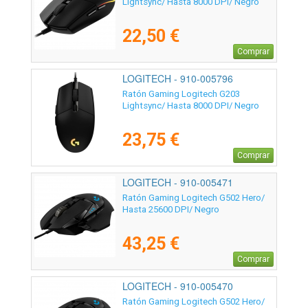
Lightsync/ Hasta 8000 DPI/ Negro
22,50 €
Comprar
LOGITECH - 910-005796
Ratón Gaming Logitech G203
Lightsync/ Hasta 8000 DPI/ Negro
23,75 €
Comprar
LOGITECH - 910-005471
Ratón Gaming Logitech G502 Hero/
Hasta 25600 DPI/ Negro
43,25 €
Comprar
LOGITECH - 910-005470
Ratón Gaming Logitech G502 Hero/