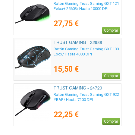
Ratón Gaming Trust Gaming GXT 121
Felox+ 25603/ Hasta 10000 DPI
27,75 €
Comprar
TRUST GAMING - 22988
Ratón Gaming Trust Gaming GXT 133
Locx/ Hasta 4000 DPI
15,50 €
Comprar
TRUST GAMING - 24729
Ratón Gaming Trust Gaming GXT 922
YBAR/ Hasta 7200 DPI
22,25 €
Comprar