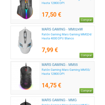
Hasta 12800 DPI
17,50 €
Comprar
MARS GAMING - MM024W
Ratón Gaming Mars Gaming MM024/
Hasta 4000 DPI/ Blanco
7,99 €
Comprar
MARS GAMING - MM55
Ratón Gaming Mars Gaming MM55/
Hasta 12800 DPI
14,75 €
Comprar
MARS GAMING - MMG