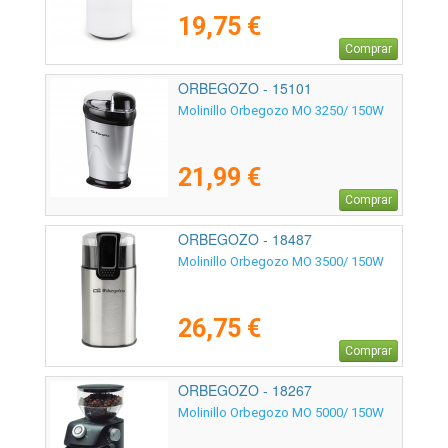
19,75 €
Comprar
ORBEGOZO - 15101
Molinillo Orbegozo MO 3250/ 150W
21,99 €
Comprar
ORBEGOZO - 18487
Molinillo Orbegozo MO 3500/ 150W
26,75 €
Comprar
ORBEGOZO - 18267
Molinillo Orbegozo MO 5000/ 150W