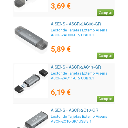
3,69 €
Comprar
AISENS - ASCR-2AC08-GR
Lector de Tarjetas Externo Aisens
ASCR-2AC08-GR/ USB 3.1
5,89 €
Comprar
AISENS - ASCR-2AC11-GR
Lector de Tarjetas Externo Aisens
ASCR-2AC11-GR/ USB 3.1
6,19 €
Comprar
AISENS - ASCR-2C10-GR
Lector de Tarjetas Externo Aisens
ASCR-2C10-GR/ USB 3.1