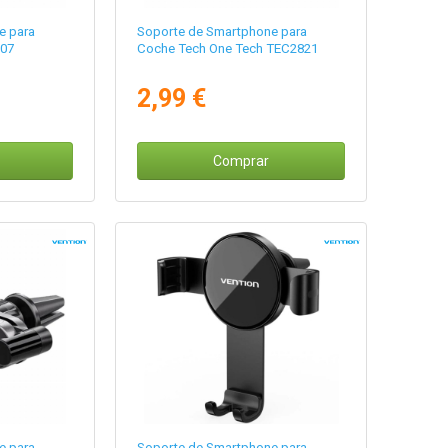
e para
Soporte de Smartphone para
07
Coche Tech One Tech TEC2821
2,99 €
Comprar
e para
Soporte de Smartphone para