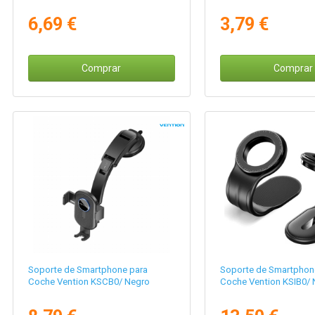
6,69 €
3,79 €
Comprar
Comprar
Soporte de Smartphone para
Soporte de Smartphon
Coche Vention KSCB0/ Negro
Coche Vention KSIB0/ 