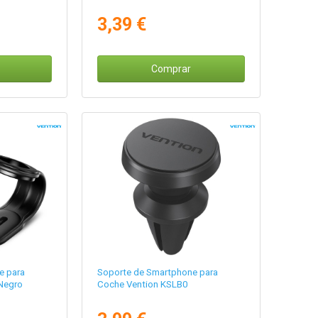
3,39 €
Comprar
e para
Soporte de Smartphone para
Negro
Coche Vention KSLB0