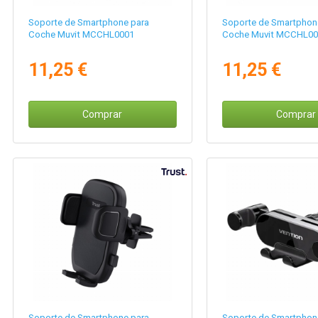
Soporte de Smartphone para
Soporte de Smartphon
Coche Muvit MCCHL0001
Coche Muvit MCCHL00
11,25 €
11,25 €
Comprar
Comprar
Soporte de Smartphone para
Soporte de Smartphon