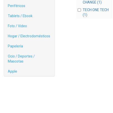
CHANGE (1)
Periféricos
TECH ONE TECH
(1)
Tablets / Ebook
Foto / Video
Hogar / Electrodomésticos
Papelería
Ocio / Deportes /
Mascotas
Apple