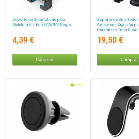
Soporte de Smartphone para
Soporte de Smartphon
Bicicleta Vention KCWB0/ Negro
Coche con Sujeción pa
Parabrisas Trust Runo
4,39 €
19,50 €
Comprar
Comprar