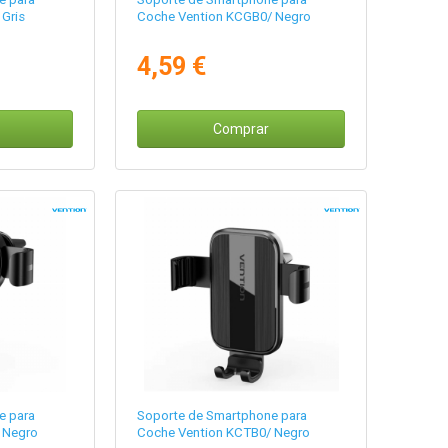
Gris
Coche Vention KCGB0/ Negro
4,59 €
Comprar
e para
Soporte de Smartphone para
 Negro
Coche Vention KCTB0/ Negro