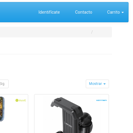
Identifícate
Contacto
Carrito
Sig.
Mostrar