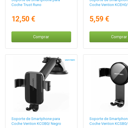
Coche Trust Runo
Coche Vention KCEH0/ 
12,50 €
5,59 €
Comprar
Comprar
Soporte de Smartphone para
Soporte de Smartphon
Coche Vention KCOB0/ Negro
Coche Vention KCSB0/