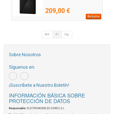
209,00 €
Avísame
Ant.
01
Sig.
Sobre Nosotros
Síguenos en:
¡Suscríbete a Nuestro Boletín!
INFORMACIÓN BÁSICA SOBRE
PROTECCIÓN DE DATOS
Responsable
: ELECTROMUEBLES GORDO, S.L.