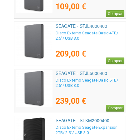
109,00 €
Comprar
SEAGATE - STJL4000400
Disco Externo Seagate Basic 4TB/
2.5"/ USB 3.0
209,00 €
Comprar
SEAGATE - STJL5000400
Disco Externo Seagate Basic 5TB/
2.5"/ USB 3.0
239,00 €
Comprar
SEAGATE - STKM2000400
Disco Externo Seagate Expansion
2TB/ 2.5"/ USB 3.0