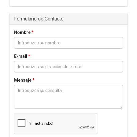
Formulario de Contacto
Nombre
*
E-mail
*
Mensaje
*