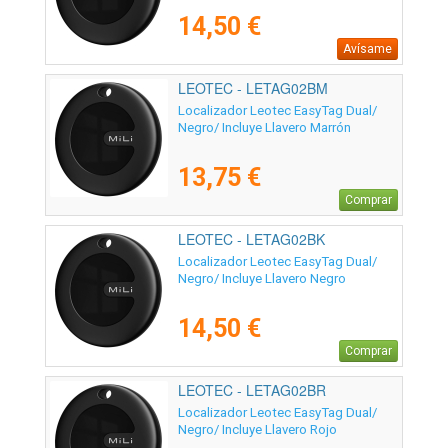
14,50 €
Avísame
LEOTEC - LETAG02BM
Localizador Leotec EasyTag Dual/
Negro/ Incluye Llavero Marrón
13,75 €
Comprar
LEOTEC - LETAG02BK
Localizador Leotec EasyTag Dual/
Negro/ Incluye Llavero Negro
14,50 €
Comprar
LEOTEC - LETAG02BR
Localizador Leotec EasyTag Dual/
Negro/ Incluye Llavero Rojo