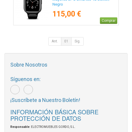
Negro
115,00 €
Comprar
Ant.
01
Sig.
Sobre Nosotros
Síguenos en:
¡Suscríbete a Nuestro Boletín!
INFORMACIÓN BÁSICA SOBRE
PROTECCIÓN DE DATOS
Responsable
: ELECTROMUEBLES GORDO, S.L.