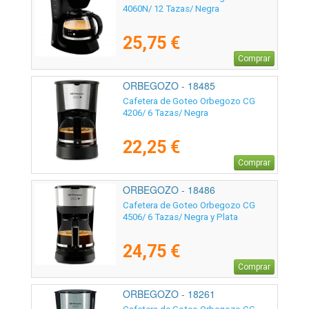
4060N/ 12 Tazas/ Negra
25,75 €
Comprar
ORBEGOZO - 18485
Cafetera de Goteo Orbegozo CG
4206/ 6 Tazas/ Negra
22,25 €
Comprar
ORBEGOZO - 18486
Cafetera de Goteo Orbegozo CG
4506/ 6 Tazas/ Negra y Plata
24,75 €
Comprar
ORBEGOZO - 18261