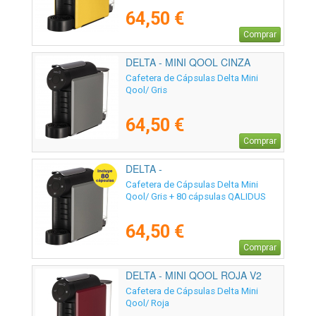
64,50 €
Comprar
DELTA - MINI QOOL CINZA
Cafetera de Cápsulas Delta Mini
Qool/ Gris
64,50 €
Comprar
DELTA -
Cafetera de Cápsulas Delta Mini
Qool/ Gris + 80 cápsulas QALIDUS
64,50 €
Comprar
DELTA - MINI QOOL ROJA V2
Cafetera de Cápsulas Delta Mini
Qool/ Roja