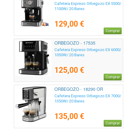
Cafetera Expreso Orbegozo EX 5500/
1100W/ 20 Bares
129,00 €
Comprar
ORBEGOZO - 17535
Cafetera Expreso Orbegozo EX 6000/
1050W/ 20 Bares
125,00 €
Comprar
ORBEGOZO - 18290 OR
Cafetera Expreso Orbegozo EX 7000/
1350W/ 20 Bares
135,00 €
Comprar