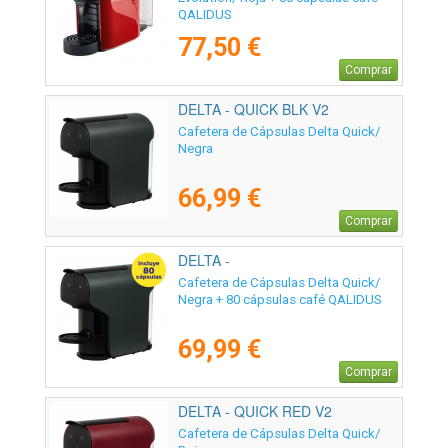
QALIDUS
77,50 €
Comprar
DELTA - QUICK BLK V2
Cafetera de Cápsulas Delta Quick/
Negra
66,99 €
Comprar
DELTA -
Cafetera de Cápsulas Delta Quick/
Negra + 80 cápsulas café QALIDUS
69,99 €
Comprar
DELTA - QUICK RED V2
Cafetera de Cápsulas Delta Quick/