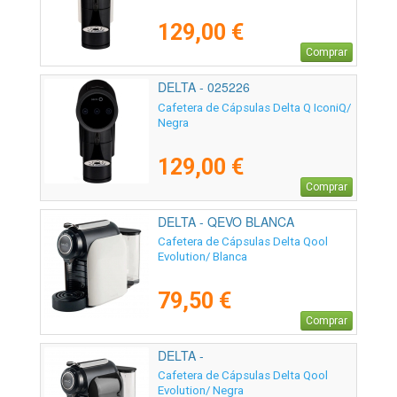
129,00 €
Comprar
DELTA - 025226
Cafetera de Cápsulas Delta Q IconiQ/
Negra
129,00 €
Comprar
DELTA - QEVO BLANCA
Cafetera de Cápsulas Delta Qool
Evolution/ Blanca
79,50 €
Comprar
DELTA -
Cafetera de Cápsulas Delta Qool
Evolution/ Negra