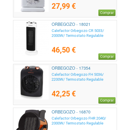
27,99 €
Comprar
ORBEGOZO - 18021
Calefactor Orbegozo CR 5033/
2000W/ Termostato Regulable
46,50 €
Comprar
ORBEGOZO - 17354
Calefactor Orbegozo FH 5036/
2200W/ Termostato Regulable
42,25 €
Comprar
ORBEGOZO - 16870
Calefactor Orbegozo FHR 2040/
2000W/ Termostato Regulable