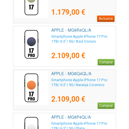
1.179,00 €
Avísame
APPLE - MG8R4QL/A
Smartphone Apple iPhone 17 Pro
1TB/ 6.3"/ 5G/ Azul Oscuro
2.109,00 €
Comprar
APPLE - MG8Q4QL/A
Smartphone Apple iPhone 17 Pro
1TB/ 6.3"/ 5G/ Naranja Cósmico
2.109,00 €
Comprar
APPLE - MG8P4QL/A
Smartphone Apple iPhone 17 Pro
1TB/ 6.3"/ 5G/ Plata