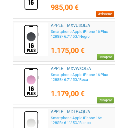
985,00 €
Avísame
APPLE - MXVU3QL/A
Smartphone Apple iPhone 16 Plus
128GB/ 6.7"/ 5G/ Negro
1.175,00 €
Comprar
APPLE - MXVW3QL/A
Smartphone Apple iPhone 16 Plus
128GB/ 6.7"/ 5G/ Rosa
1.179,00 €
Comprar
APPLE - MD1R4QL/A
Smartphone Apple iPhone 16e
128GB/ 6.1"/ 5G/ Blanco