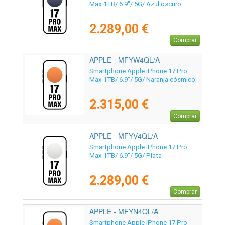
Max 1TB/ 6.9"/ 5G/ Azul oscuro
2.289,00 €
Comprar
APPLE - MFYW4QL/A
Smartphone Apple iPhone 17 Pro
Max 1TB/ 6.9"/ 5G/ Naranja cósmico
2.315,00 €
Comprar
APPLE - MFYV4QL/A
Smartphone Apple iPhone 17 Pro
Max 1TB/ 6.9"/ 5G/ Plata
2.289,00 €
Comprar
APPLE - MFYN4QL/A
Smartphone Apple iPhone 17 Pro