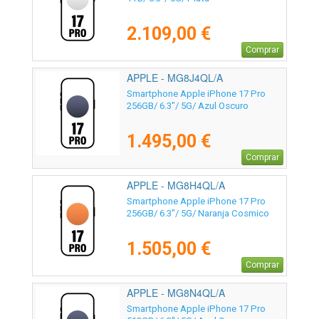
2.109,00 €
Comprar
APPLE - MG8J4QL/A
Smartphone Apple iPhone 17 Pro
256GB/ 6.3"/ 5G/ Azul Oscuro
1.495,00 €
Comprar
APPLE - MG8H4QL/A
Smartphone Apple iPhone 17 Pro
256GB/ 6.3"/ 5G/ Naranja Cosmico
1.505,00 €
Comprar
APPLE - MG8N4QL/A
Smartphone Apple iPhone 17 Pro