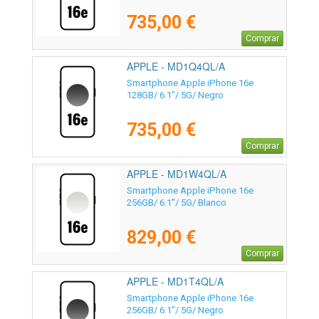
735,00 €
Comprar
APPLE - MD1Q4QL/A
Smartphone Apple iPhone 16e
128GB/ 6.1"/ 5G/ Negro
735,00 €
Comprar
APPLE - MD1W4QL/A
Smartphone Apple iPhone 16e
256GB/ 6.1"/ 5G/ Blanco
829,00 €
Comprar
APPLE - MD1T4QL/A
Smartphone Apple iPhone 16e
256GB/ 6.1"/ 5G/ Negro