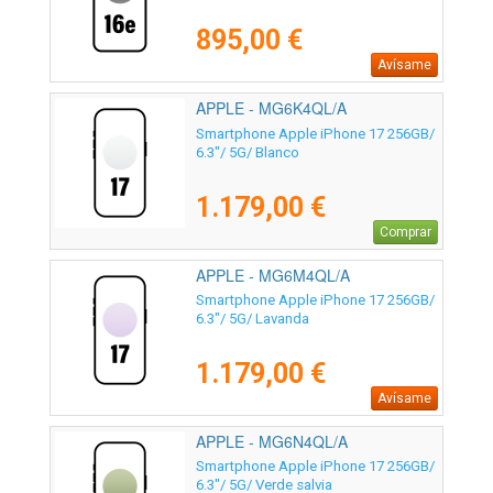
895,00 €
Avísame
APPLE - MG6K4QL/A
Smartphone Apple iPhone 17 256GB/
6.3"/ 5G/ Blanco
1.179,00 €
Comprar
APPLE - MG6M4QL/A
Smartphone Apple iPhone 17 256GB/
6.3"/ 5G/ Lavanda
1.179,00 €
Avísame
APPLE - MG6N4QL/A
Smartphone Apple iPhone 17 256GB/
6.3"/ 5G/ Verde salvia