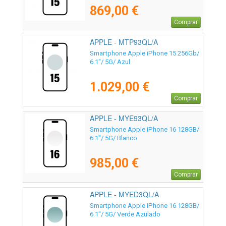
869,00 €
Comprar
APPLE - MTP93QL/A
Smartphone Apple iPhone 15 256Gb/
6.1"/ 5G/ Azul
1.029,00 €
Comprar
APPLE - MYE93QL/A
Smartphone Apple iPhone 16 128GB/
6.1"/ 5G/ Blanco
985,00 €
Comprar
APPLE - MYED3QL/A
Smartphone Apple iPhone 16 128GB/
6.1"/ 5G/ Verde Azulado