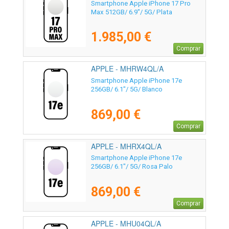
Smartphone Apple iPhone 17 Pro
Max 512GB/ 6.9"/ 5G/ Plata
1.985,00 €
Comprar
APPLE - MHRW4QL/A
Smartphone Apple iPhone 17e
256GB/ 6.1"/ 5G/ Blanco
869,00 €
Comprar
APPLE - MHRX4QL/A
Smartphone Apple iPhone 17e
256GB/ 6.1"/ 5G/ Rosa Palo
869,00 €
Comprar
APPLE - MHU04QL/A