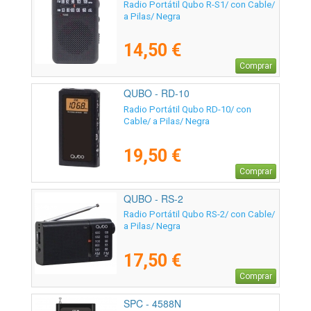
Radio Portátil Qubo R-S1/ con Cable/
a Pilas/ Negra
14,50 €
Comprar
QUBO - RD-10
Radio Portátil Qubo RD-10/ con
Cable/ a Pilas/ Negra
19,50 €
Comprar
QUBO - RS-2
Radio Portátil Qubo RS-2/ con Cable/
a Pilas/ Negra
17,50 €
Comprar
SPC - 4588N