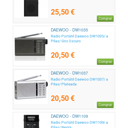
25,50 €
Comprar
DAEWOO - DW1035
Radio Portátil Daewoo DW1035/ a
Pilas/ Gris Oscuro
20,50 €
Comprar
DAEWOO - DW1037
Radio Portátil Daewoo DW1037/ a
Pilas/ Plateada
20,50 €
Comprar
DAEWOO - DW1109
Radio Portátil Daewoo DW1109/ a
Pilas/ Negra