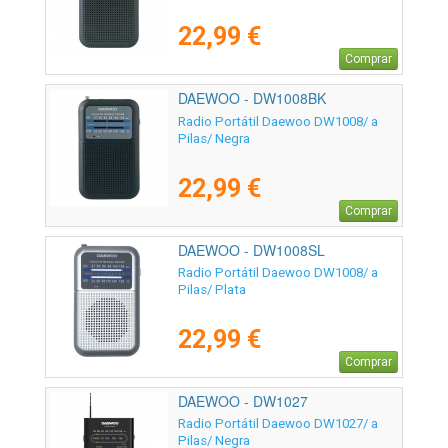
22,99 €
Comprar
DAEWOO - DW1008BK
Radio Portátil Daewoo DW1008/ a
Pilas/ Negra
22,99 €
Comprar
DAEWOO - DW1008SL
Radio Portátil Daewoo DW1008/ a
Pilas/ Plata
22,99 €
Comprar
DAEWOO - DW1027
Radio Portátil Daewoo DW1027/ a
Pilas/ Negra