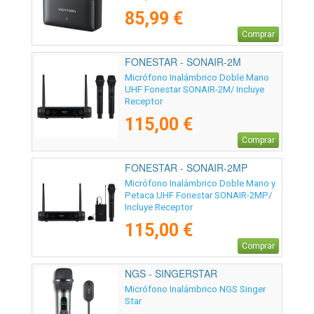
85,99 €
Comprar
FONESTAR - SONAIR-2M
Micrófono Inalámbrico Doble Mano
UHF Fonestar SONAIR-2M/ Incluye
Receptor
115,00 €
Comprar
FONESTAR - SONAIR-2MP
Micrófono Inalámbrico Doble Mano y
Petaca UHF Fonestar SONAIR-2MP/
Incluye Receptor
115,00 €
Comprar
NGS - SINGERSTAR
Micrófono Inalámbrico NGS Singer
Star