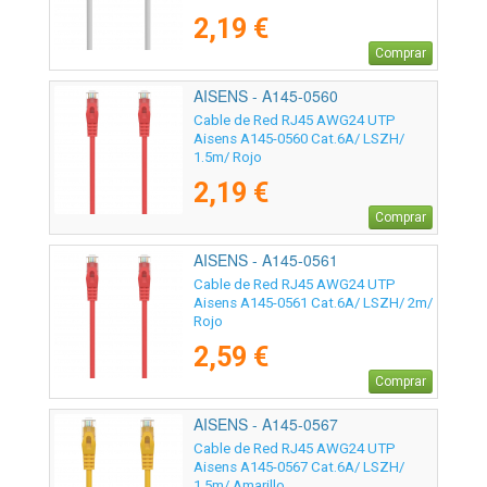
2,19 €
Comprar
AISENS - A145-0560
Cable de Red RJ45 AWG24 UTP
Aisens A145-0560 Cat.6A/ LSZH/
1.5m/ Rojo
2,19 €
Comprar
AISENS - A145-0561
Cable de Red RJ45 AWG24 UTP
Aisens A145-0561 Cat.6A/ LSZH/ 2m/
Rojo
2,59 €
Comprar
AISENS - A145-0567
Cable de Red RJ45 AWG24 UTP
Aisens A145-0567 Cat.6A/ LSZH/
1.5m/ Amarillo