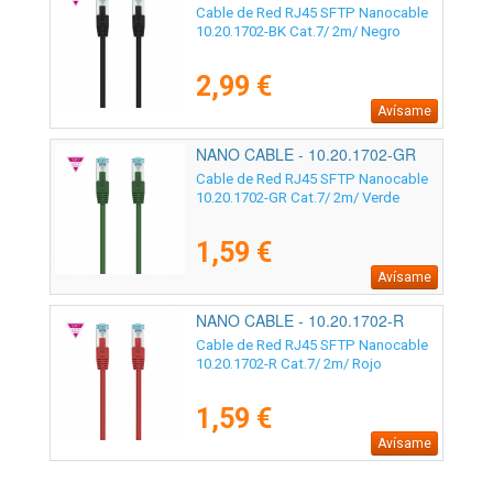
Cable de Red RJ45 SFTP Nanocable
10.20.1702-BK Cat.7/ 2m/ Negro
2,99 €
Avísame
NANO CABLE - 10.20.1702-GR
Cable de Red RJ45 SFTP Nanocable
10.20.1702-GR Cat.7/ 2m/ Verde
1,59 €
Avísame
NANO CABLE - 10.20.1702-R
Cable de Red RJ45 SFTP Nanocable
10.20.1702-R Cat.7/ 2m/ Rojo
1,59 €
Avísame