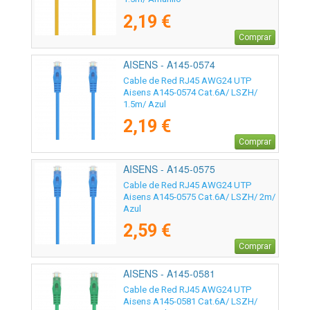
2,19 €
Comprar
AISENS - A145-0574
Cable de Red RJ45 AWG24 UTP
Aisens A145-0574 Cat.6A/ LSZH/
1.5m/ Azul
2,19 €
Comprar
AISENS - A145-0575
Cable de Red RJ45 AWG24 UTP
Aisens A145-0575 Cat.6A/ LSZH/ 2m/
Azul
2,59 €
Comprar
AISENS - A145-0581
Cable de Red RJ45 AWG24 UTP
Aisens A145-0581 Cat.6A/ LSZH/