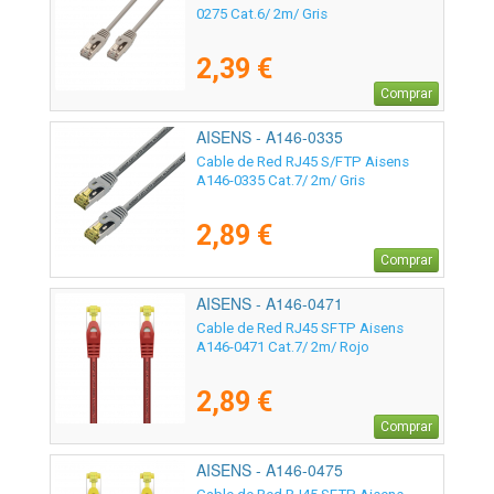
0275 Cat.6/ 2m/ Gris
2,39 €
Comprar
AISENS - A146-0335
Cable de Red RJ45 S/FTP Aisens
A146-0335 Cat.7/ 2m/ Gris
2,89 €
Comprar
AISENS - A146-0471
Cable de Red RJ45 SFTP Aisens
A146-0471 Cat.7/ 2m/ Rojo
2,89 €
Comprar
AISENS - A146-0475