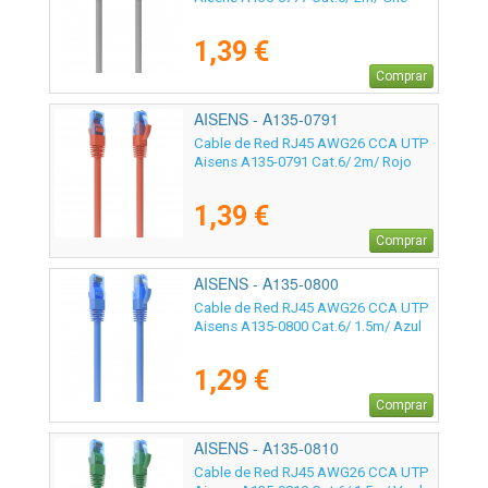
1,39 €
Comprar
AISENS - A135-0791
Cable de Red RJ45 AWG26 CCA UTP
Aisens A135-0791 Cat.6/ 2m/ Rojo
1,39 €
Comprar
AISENS - A135-0800
Cable de Red RJ45 AWG26 CCA UTP
Aisens A135-0800 Cat.6/ 1.5m/ Azul
1,29 €
Comprar
AISENS - A135-0810
Cable de Red RJ45 AWG26 CCA UTP