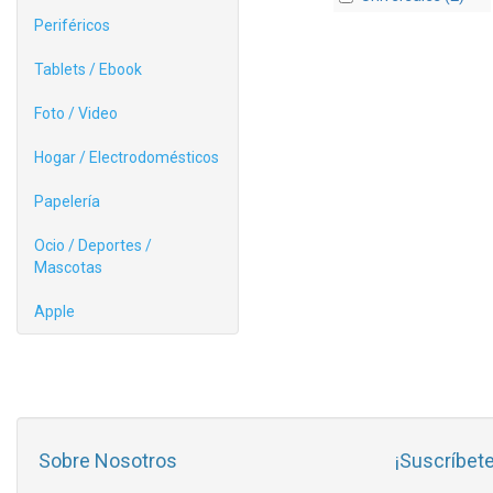
Periféricos
Tablets / Ebook
Foto / Video
Hogar / Electrodomésticos
Papelería
Ocio / Deportes /
Mascotas
Apple
Sobre Nosotros
¡Suscríbete