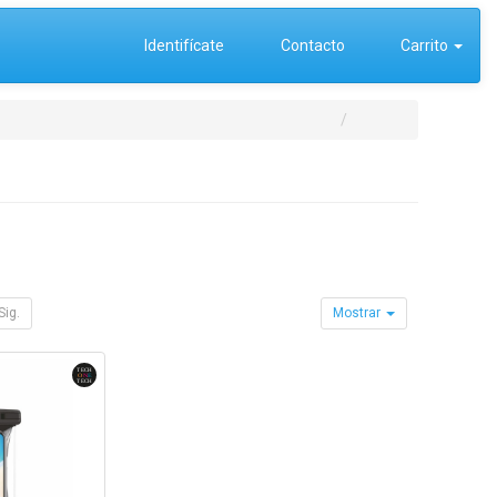
Identifícate
Contacto
Carrito
Sig.
Mostrar