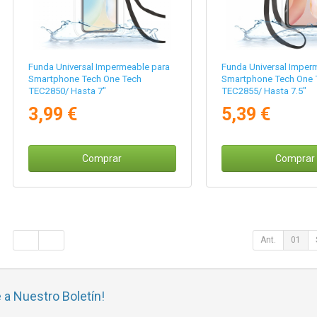
Funda Universal Impermeable para
Funda Universal Imper
Smartphone Tech One Tech
Smartphone Tech One 
TEC2850/ Hasta 7"
TEC2855/ Hasta 7.5"
3,99 €
5,39 €
Comprar
Comprar
Ant.
01
 a Nuestro Boletín!