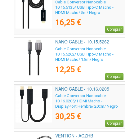
Cable Conversor Nanocable
10.15.5135/ USB Tipo-C Macho -
HDMI Macho/ 5m/ Negro
16,25 €
Comprar
NANO CABLE - 10.15.5262
Cable Conversor Nanocable
10.15.5262/ USB Tipo-C Macho -
HDMI Macho/ 1.8m/ Negro
12,25 €
Comprar
NANO CABLE - 10.16.0205
Cable Conversor Nanocable
10.16.0205/ HDMI Macho -
DisplayPort Hembra/ 20cm/ Negro
30,25 €
Comprar
VENTION - ACZHB