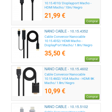
10.15.4310/ Displayport Macho -
HDMI Macho/ 10m/ Negro
21,99 €
Comprar
NANO CABLE - 10.15.4352
Cable Conversor Nanocable
10.15.4352/ HDMI Macho -
DisplayPort Macho/ 1.8m/ Negro
35,50 €
Comprar
NANO CABLE - 10.15.4602
Cable Conversor Nanocable
10.15.4602/ VGA Macho - HDMI 8K
Macho/ 1.8m/ Negro
10,99 €
Comprar
NANO CABLE - 10.15.5102