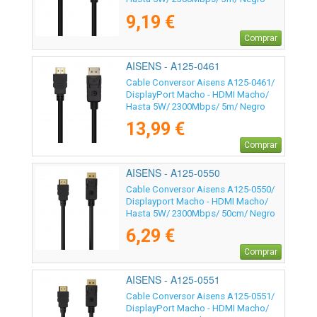
9,19 €
Comprar
AISENS - A125-0461
Cable Conversor Aisens A125-0461/
DisplayPort Macho - HDMI Macho/
Hasta 5W/ 2300Mbps/ 5m/ Negro
13,99 €
Comprar
AISENS - A125-0550
Cable Conversor Aisens A125-0550/
Displayport Macho - HDMI Macho/
Hasta 5W/ 2300Mbps/ 50cm/ Negro
6,29 €
Comprar
AISENS - A125-0551
Cable Conversor Aisens A125-0551/
DisplayPort Macho - HDMI Macho/