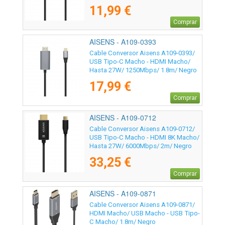
11,99 €
Comprar
AISENS - A109-0393
Cable Conversor Aisens A109-0393/
USB Tipo-C Macho - HDMI Macho/
Hasta 27W/ 1250Mbps/ 1.8m/ Negro
17,99 €
Comprar
AISENS - A109-0712
Cable Conversor Aisens A109-0712/
USB Tipo-C Macho - HDMI 8K Macho/
Hasta 27W/ 6000Mbps/ 2m/ Negro
33,25 €
Comprar
AISENS - A109-0871
Cable Conversor Aisens A109-0871/
HDMI Macho/ USB Macho - USB Tipo-
C Macho/ 1.8m/ Negro