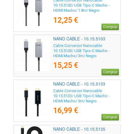
Cable Conversor Nanocable
10.15.5102/ USB Tipo-C Macho -
HDMI Macho/ 1.8m/ Negro
12,25 €
Comprar
NANO CABLE - 10.15.5103
Cable Conversor Nanocable
10.15.5103/ USB Tipo-C Macho -
HDMI Macho/ 3m/ Negro
15,25 €
Comprar
NANO CABLE - 10.15.5133
Cable Conversor Nanocable
10.15.5133/ USB Tipo-C Macho -
HDMI Macho/ 3m/ Negro
16,99 €
Comprar
NANO CABLE - 10.15.5135