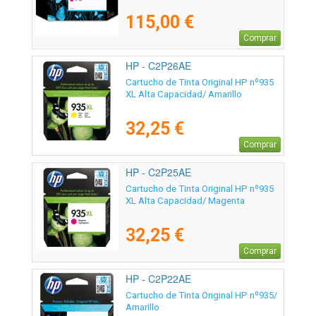
115,00 €
Comprar
HP - C2P26AE
Cartucho de Tinta Original HP nº935
XL Alta Capacidad/ Amarillo
32,25 €
Comprar
HP - C2P25AE
Cartucho de Tinta Original HP nº935
XL Alta Capacidad/ Magenta
32,25 €
Comprar
HP - C2P22AE
Cartucho de Tinta Original HP nº935/
Amarillo