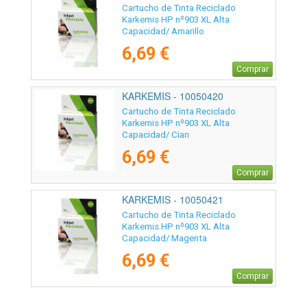
Cartucho de Tinta Reciclado
Karkemis HP nº903 XL Alta
Capacidad/ Amarillo
6,69 €
Comprar
KARKEMIS - 10050420
Cartucho de Tinta Reciclado
Karkemis HP nº903 XL Alta
Capacidad/ Cian
6,69 €
Comprar
KARKEMIS - 10050421
Cartucho de Tinta Reciclado
Karkemis HP nº903 XL Alta
Capacidad/ Magenta
6,69 €
Comprar