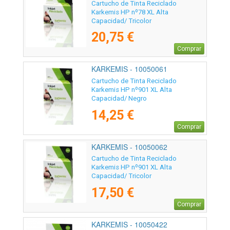
Cartucho de Tinta Reciclado
Karkemis HP nº78 XL Alta
Capacidad/ Tricolor
20,75 €
Comprar
KARKEMIS - 10050061
Cartucho de Tinta Reciclado
Karkemis HP nº901 XL Alta
Capacidad/ Negro
14,25 €
Comprar
KARKEMIS - 10050062
Cartucho de Tinta Reciclado
Karkemis HP nº901 XL Alta
Capacidad/ Tricolor
17,50 €
Comprar
KARKEMIS - 10050422