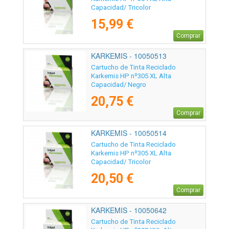
Capacidad/ Tricolor
15,99 €
Comprar
KARKEMIS - 10050513
Cartucho de Tinta Reciclado
Karkemis HP nº305 XL Alta
Capacidad/ Negro
20,75 €
Comprar
KARKEMIS - 10050514
Cartucho de Tinta Reciclado
Karkemis HP nº305 XL Alta
Capacidad/ Tricolor
20,50 €
Comprar
KARKEMIS - 10050642
Cartucho de Tinta Reciclado