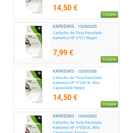
14,50 €
Comprar
KARKEMIS - 10050025
Cartucho de Tinta Reciclado
Karkemis HP nº27/ Negro
7,99 €
Comprar
KARKEMIS - 10050058
Cartucho de Tinta Reciclado
Karkemis HP nº300 XL Alta
Capacidad/ Negro
14,50 €
Comprar
KARKEMIS - 10050060
Cartucho de Tinta Reciclado
Karkemis HP nº300 XL Alta
Capacidad/ Tricolor