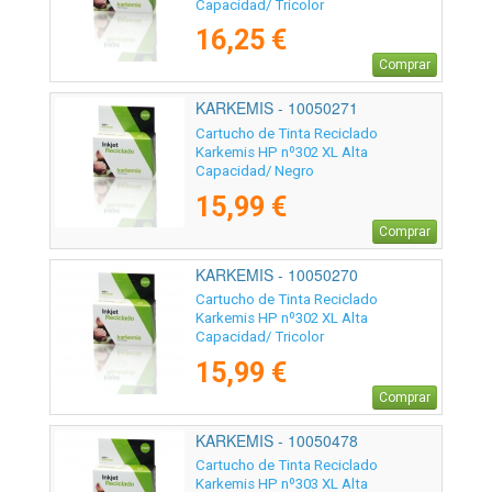
Capacidad/ Tricolor
16,25 €
Comprar
KARKEMIS - 10050271
Cartucho de Tinta Reciclado
Karkemis HP nº302 XL Alta
Capacidad/ Negro
15,99 €
Comprar
KARKEMIS - 10050270
Cartucho de Tinta Reciclado
Karkemis HP nº302 XL Alta
Capacidad/ Tricolor
15,99 €
Comprar
KARKEMIS - 10050478
Cartucho de Tinta Reciclado
Karkemis HP nº303 XL Alta