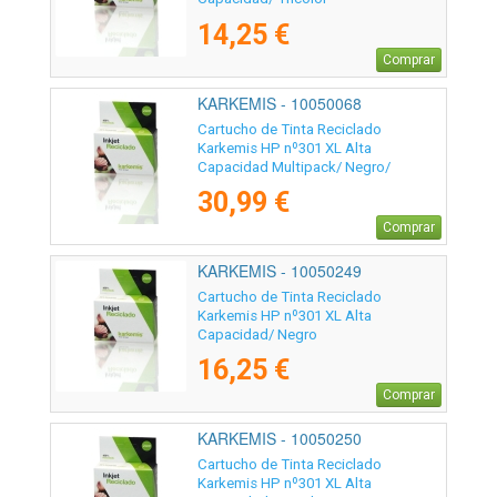
14,25 €
Comprar
KARKEMIS - 10050068
Cartucho de Tinta Reciclado
Karkemis HP nº301 XL Alta
Capacidad Multipack/ Negro/
Tricolor
30,99 €
Comprar
KARKEMIS - 10050249
Cartucho de Tinta Reciclado
Karkemis HP nº301 XL Alta
Capacidad/ Negro
16,25 €
Comprar
KARKEMIS - 10050250
Cartucho de Tinta Reciclado
Karkemis HP nº301 XL Alta