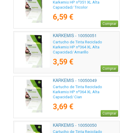
Karkemis HP nº351 XL Alta
Capacidad/ Tricolor
6,59 €
Comprar
KARKEMIS - 10050051
Cartucho de Tinta Reciclado
Karkemis HP nº364 XL Alta
Capacidad/ Amarillo
3,59 €
Comprar
KARKEMIS - 10050049
Cartucho de Tinta Reciclado
Karkemis HP nº364 XL Alta
Capacidad/ Cian
3,69 €
Comprar
KARKEMIS - 10050050
Cartucho de Tinta Reciclado