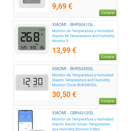
9,69 €
Comprar
XIAOMI - BHR9041GL
Monitor de Temperatura y Humedad
Xiaomi Mi Temperature and Humidity
Monitor 3
13,99 €
Comprar
XIAOMI - BHR5435GL
Monitor de Temperatura y Humedad
Xiaomi Temperature and Humidity
Monitor Clock BHR5435GL
30,50 €
Comprar
XIAOMI - QBH4312GL
Monitor de Temperatura y Humedad
Xiaomi Xiaomi Smart Temperature
and Humidity Monitor 3 Mini