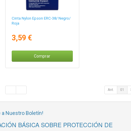
Cinta Nylon Epson ERC-38/ Negro/
Roja
3,59 €
Comprar
Ant.
01
 a Nuestro Boletín!
CIÓN BÁSICA SOBRE PROTECCIÓN DE