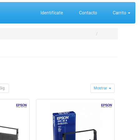
Identifícate
Contacto
Carrito
Sig.
Mostrar