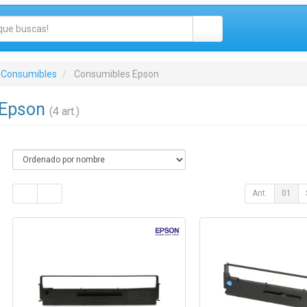
 Consumibles
Consumibles Epson
 Epson
(4 art.)
Ant.
01