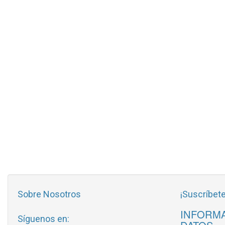
Sobre Nosotros
¡Suscríbete
INFORMA
Síguenos en: