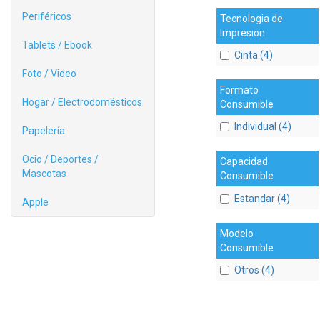
Periféricos
Tecnologia de
Impresion
Tablets / Ebook
Cinta (4)
Foto / Video
Formato
Hogar / Electrodomésticos
Consumible
Individual (4)
Papelería
Ocio / Deportes /
Capacidad
Mascotas
Consumible
Estandar (4)
Apple
Modelo
Consumible
Otros (4)