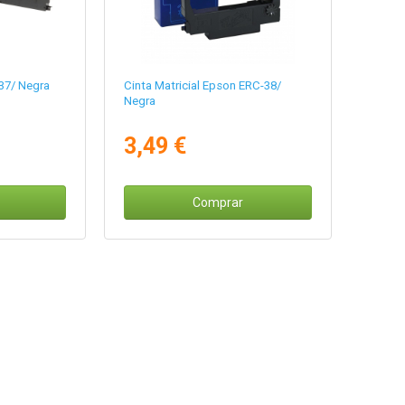
37/ Negra
Cinta Matricial Epson ERC-38/
Negra
3,49 €
Comprar