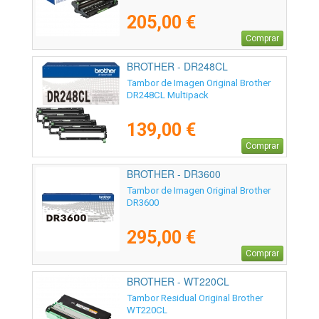
205,00 €
Comprar
BROTHER - DR248CL
Tambor de Imagen Original Brother
DR248CL Multipack
139,00 €
Comprar
BROTHER - DR3600
Tambor de Imagen Original Brother
DR3600
295,00 €
Comprar
BROTHER - WT220CL
Tambor Residual Original Brother
WT220CL