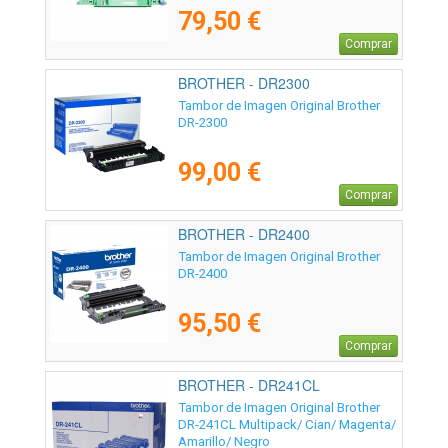
79,50 €
Comprar
BROTHER - DR2300
Tambor de Imagen Original Brother
DR-2300
99,00 €
Comprar
BROTHER - DR2400
Tambor de Imagen Original Brother
DR-2400
95,50 €
Comprar
BROTHER - DR241CL
Tambor de Imagen Original Brother
DR-241CL Multipack/ Cian/ Magenta/
Amarillo/ Negro