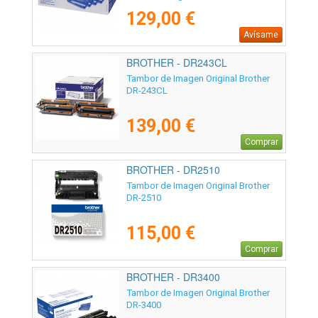
129,00 €
Avísame
BROTHER - DR243CL
Tambor de Imagen Original Brother
DR-243CL
139,00 €
Comprar
BROTHER - DR2510
Tambor de Imagen Original Brother
DR-2510
115,00 €
Comprar
BROTHER - DR3400
Tambor de Imagen Original Brother
DR-3400