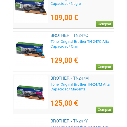
Capacidad/ Negro
109,00 €
Comprar
BROTHER - TN247C
Tóner Original Brother TN-247C Alta
Capacidad/ Cian
129,00 €
Comprar
BROTHER - TN247M
Tóner Original Brother TN-247M Alta
Capacidad/ Magenta
125,00 €
Comprar
BROTHER - TN247Y