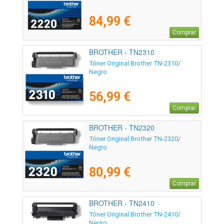
84,99 €
Comprar
BROTHER - TN2310
Tóner Original Brother TN-2310/
Negro
56,99 €
Comprar
BROTHER - TN2320
Tóner Original Brother TN-2320/
Negro
80,99 €
Comprar
BROTHER - TN2410
Tóner Original Brother TN-2410/
Negro