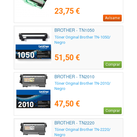
23,75 €
Avísame
BROTHER - TN1050
Tóner Original Brother TN-1050/
Negro
51,50 €
Comprar
BROTHER - TN2010
Tóner Original Brother TN-2010/
Negro
47,50 €
Comprar
BROTHER - TN2220
Tóner Original Brother TN-2220/
Negro