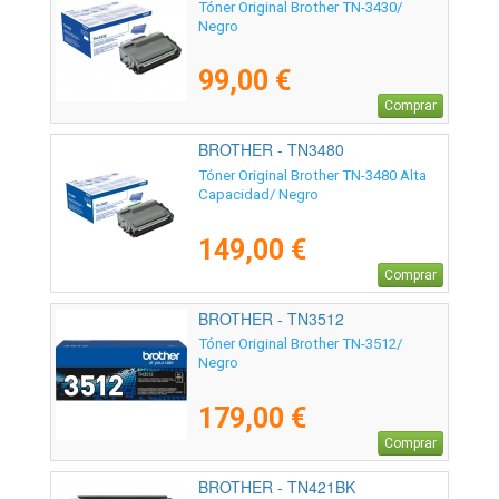
Tóner Original Brother TN-3430/
Negro
99,00 €
Comprar
BROTHER - TN3480
Tóner Original Brother TN-3480 Alta
Capacidad/ Negro
149,00 €
Comprar
BROTHER - TN3512
Tóner Original Brother TN-3512/
Negro
179,00 €
Comprar
BROTHER - TN421BK