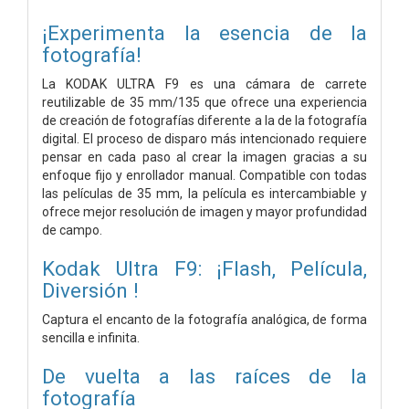
¡Experimenta la esencia de la
fotografía!
La KODAK ULTRA F9 es una cámara de carrete
reutilizable de 35 mm/135 que ofrece una experiencia
de creación de fotografías diferente a la de la fotografía
digital. El proceso de disparo más intencionado requiere
pensar en cada paso al crear la imagen gracias a su
enfoque fijo y enrollador manual. Compatible con todas
las películas de 35 mm, la película es intercambiable y
ofrece mejor resolución de imagen y mayor profundidad
de campo.
Kodak Ultra F9: ¡Flash, Película,
Diversión !
Captura el encanto de la fotografía analógica, de forma
sencilla e infinita.
De vuelta a las raíces de la
fotografía