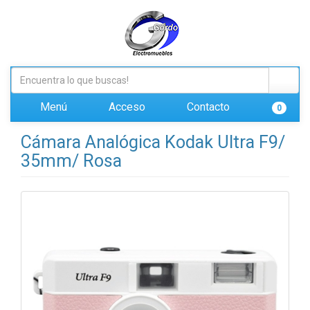
Menú
Acceso
Contacto
0
Cámara Analógica Kodak Ultra F9/
35mm/ Rosa