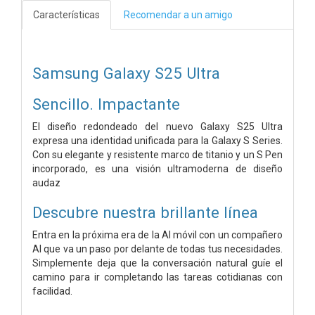
Características
Recomendar a un amigo
Samsung Galaxy S25 Ultra
Sencillo. Impactante
El diseño redondeado del nuevo Galaxy S25 Ultra
expresa una identidad unificada para la Galaxy S Series.
Con su elegante y resistente marco de titanio y un S Pen
incorporado, es una visión ultramoderna de diseño
audaz
Descubre nuestra brillante línea
Entra en la próxima era de la AI móvil con un compañero
AI que va un paso por delante de todas tus necesidades.
Simplemente deja que la conversación natural guíe el
camino para ir completando las tareas cotidianas con
facilidad.