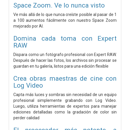
Space Zoom. Ve lo nunca visto
Ve más allá de lo que nunca creíste posible al pasar de 1
a 100 aumentos fácilmente con nuestro Space Zoom
mejorado por AI.
Domina cada toma con Expert
RAW
Dispara como un fotógrafo profesional con Expert RAW.
Después de hacer las fotos, los archivos sin procesar se
guardan en tu galería, listos para una edición flexible
Crea obras maestras de cine con
Log Video
Capta más luces y sombras sin necesidad de un equipo
profesional simplemente grabando con Log Video.
Luego, utiliza herramientas de expertos para manejar
ediciones detalladas como la gradación de color sin
perder calidad
El procesador más potente, a