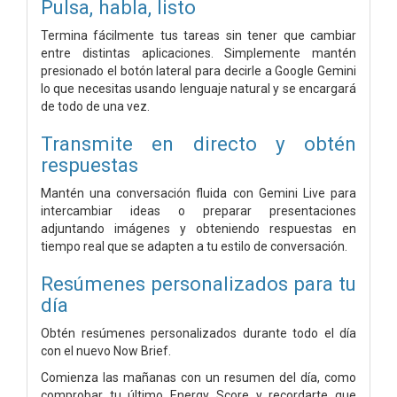
Pulsa, habla, listo
Termina fácilmente tus tareas sin tener que cambiar
entre distintas aplicaciones. Simplemente mantén
presionado el botón lateral para decirle a Google Gemini
lo que necesitas usando lenguaje natural y se encargará
de todo de una vez.
Transmite en directo y obtén
respuestas
Mantén una conversación fluida con Gemini Live para
intercambiar ideas o preparar presentaciones
adjuntando imágenes y obteniendo respuestas en
tiempo real que se adapten a tu estilo de conversación.
Resúmenes personalizados para tu
día
Obtén resúmenes personalizados durante todo el día
con el nuevo Now Brief.
Comienza las mañanas con un resumen del día, como
comprobar tu último Energy Score y recordarte que