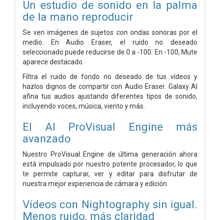
Un estudio de sonido en la palma
de la mano reproducir
Se ven imágenes de sujetos con ondas sonoras por el
medio. En Audio Eraser, el ruido no deseado
seleccionado puede reducirse de 0 a -100. En -100, Mute
aparece destacado.
Filtra el ruido de fondo no deseado de tus vídeos y
hazlos dignos de compartir con Audio Eraser. Galaxy AI
afina tus audios ajustando diferentes tipos de sonido,
incluyendo voces, música, viento y más.
El AI ProVisual Engine más
avanzado
Nuestro ProVisual Engine de última generación ahora
está impulsado por nuestro potente procesador, lo que
te permite capturar, ver y editar para disfrutar de
nuestra mejor experiencia de cámara y edición.
Vídeos con Nightography sin igual.
Menos ruido, más claridad