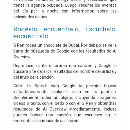
tienes la agenda ocupada. Luego, resume los eventos
del día por la noche con información sobre las
actividades diarias.
Rodéalo, encuéntralo. Escúchalo,
encuéntralo
S Pen rodea un chocolate de Dubái. Por debajo se ve la
barra de búsqueda de Google con los resultados de AI
Overview.
Reproduce, canta o tararea una canción y Google la
buscará y te dará los resultados del nombre del artista y
del título de la canción.
Circle to Search with Google te permite buscar
instantáneamente cualquier cosa en tu pantalla.
Simplemente rodea un objeto, incluyendo imágenes,
vídeos o texto, con el dedo o con el S Pen y obtendrás
resultados de AI Overview inmediatamente. Incluso
puedes buscar una canción que escuches en el
momento sin cambiar de aplicación