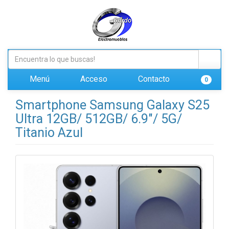
Menú
Acceso
Contacto
0
Smartphone Samsung Galaxy S25
Ultra 12GB/ 512GB/ 6.9"/ 5G/
Titanio Azul