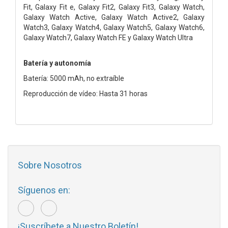
Fit, Galaxy Fit e, Galaxy Fit2, Galaxy Fit3, Galaxy Watch,
Galaxy Watch Active, Galaxy Watch Active2, Galaxy
Watch3, Galaxy Watch4, Galaxy Watch5, Galaxy Watch6,
Galaxy Watch7, Galaxy Watch FE y Galaxy Watch Ultra
Batería y autonomía
Batería: 5000 mAh, no extraíble
Reproducción de vídeo: Hasta 31 horas
Sobre Nosotros
Síguenos en:
¡Suscríbete a Nuestro Boletín!