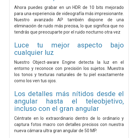
Ahora puedes grabar en un HDR de 10 bits mejorado
para una experiencia de videografía más impresionante.
Nuestro avanzado AP también dispone de una
eliminación de ruido más precisa, lo que significa que no
tendrás que preocuparte por el ruido nocturno otra vez
Luce tu mejor aspecto bajo
cualquier luz
Nuestro Object-aware Engine detecta la luz en el
entorno y reconoce con precisión los sujetos. Muestra
los tonos y texturas naturales de tu piel exactamente
como los ven tus ojos.
Los detalles más nítidos desde el
angular hasta el teleobjetivo,
incluso con el gran angular
Céntrate en lo extraordinario dentro de lo ordinario y
captura fotos macro con detalles precisos con nuestra
nueva cámara ultra gran angular de 50 MP.