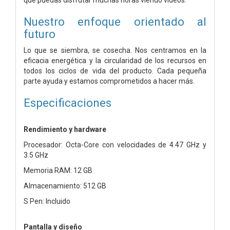
Nuestro enfoque orientado al
futuro
Lo que se siembra, se cosecha. Nos centramos en la
eficacia energética y la circularidad de los recursos en
todos los ciclos de vida del producto. Cada pequeña
parte ayuda y estamos comprometidos a hacer más.
Especificaciones
Rendimiento y hardware
Procesador: Octa-Core con velocidades de 4.47 GHz y
3.5 GHz
Memoria RAM: 12 GB
Almacenamiento: 512 GB
S Pen: Incluido
Pantalla y diseño