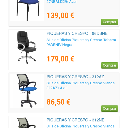
27NBALI229/ Azul
139,00 €
Comprar
PIQUERAS Y CRESPO - 96DBNE
Silla de Oficina Piqueras y Crespo Tobarra
96DBNE/ Negra
179,00 €
Comprar
PIQUERAS Y CRESPO - 312AZ
Silla de Oficina Piqueras y Crespo Vianos
312AZ/ Azul
86,50 €
Comprar
PIQUERAS Y CRESPO - 312NE
Silla de Oficina Piqueras y Crespo Vianos