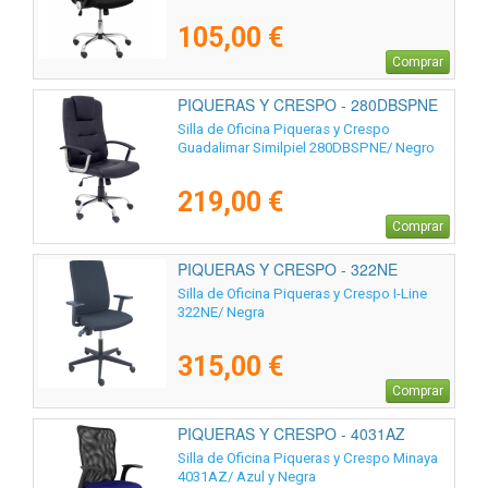
105,00 €
Comprar
PIQUERAS Y CRESPO - 280DBSPNE
Silla de Oficina Piqueras y Crespo
Guadalimar Similpiel 280DBSPNE/ Negro
219,00 €
Comprar
PIQUERAS Y CRESPO - 322NE
Silla de Oficina Piqueras y Crespo I-Line
322NE/ Negra
315,00 €
Comprar
PIQUERAS Y CRESPO - 4031AZ
Silla de Oficina Piqueras y Crespo Minaya
4031AZ/ Azul y Negra