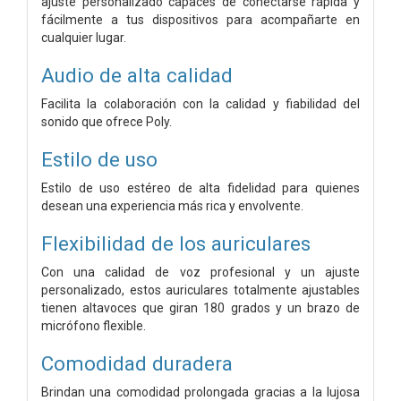
ajuste personalizado capaces de conectarse rápida y
fácilmente a tus dispositivos para acompañarte en
cualquier lugar.
Audio de alta calidad
Facilita la colaboración con la calidad y fiabilidad del
sonido que ofrece Poly.
Estilo de uso
Estilo de uso estéreo de alta fidelidad para quienes
desean una experiencia más rica y envolvente.
Flexibilidad de los auriculares
Con una calidad de voz profesional y un ajuste
personalizado, estos auriculares totalmente ajustables
tienen altavoces que giran 180 grados y un brazo de
micrófono flexible.
Comodidad duradera
Brindan una comodidad prolongada gracias a la lujosa