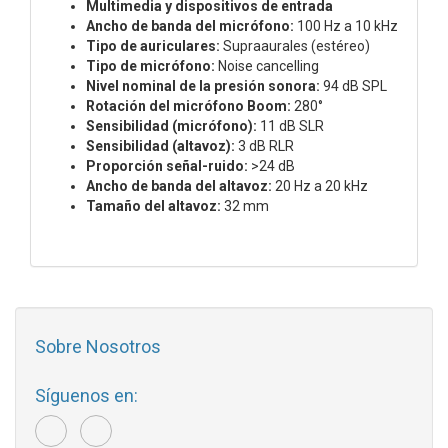
Multimedia y dispositivos de entrada
Ancho de banda del micrófono:
100 Hz a 10 kHz
Tipo de auriculares:
Supraaurales (estéreo)
Tipo de micrófono:
Noise cancelling
Nivel nominal de la presión sonora:
94 dB SPL
Rotación del micrófono Boom:
280°
Sensibilidad (micrófono):
11 dB SLR
Sensibilidad (altavoz):
3 dB RLR
Proporción señal-ruido:
>24 dB
Ancho de banda del altavoz:
20 Hz a 20 kHz
Tamaño del altavoz:
32 mm
Sobre Nosotros
Síguenos en: