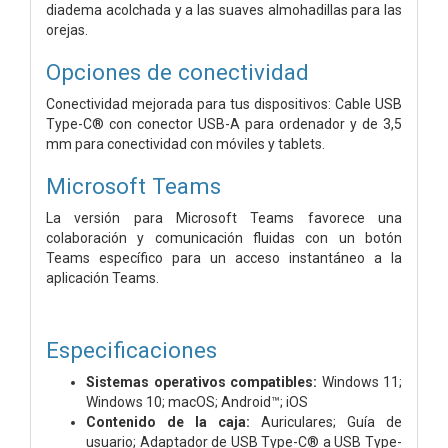
diadema acolchada y a las suaves almohadillas para las
orejas.
Opciones de conectividad
Conectividad mejorada para tus dispositivos: Cable USB
Type-C® con conector USB-A para ordenador y de 3,5
mm para conectividad con móviles y tablets.
Microsoft Teams
La versión para Microsoft Teams favorece una
colaboración y comunicación fluidas con un botón
Teams específico para un acceso instantáneo a la
aplicación Teams.
Especificaciones
Sistemas operativos compatibles:
Windows 11;
Windows 10; macOS; Android™; iOS
Contenido de la caja:
Auriculares; Guía de
usuario; Adaptador de USB Type-C® a USB Type-