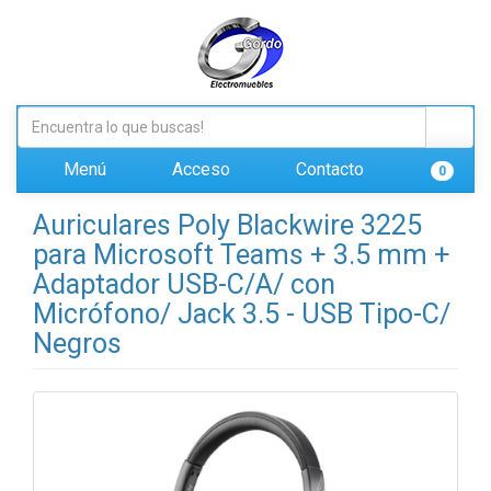
Menú
Acceso
Contacto
0
Auriculares Poly Blackwire 3225
para Microsoft Teams + 3.5 mm +
Adaptador USB-C/A/ con
Micrófono/ Jack 3.5 - USB Tipo-C/
Negros