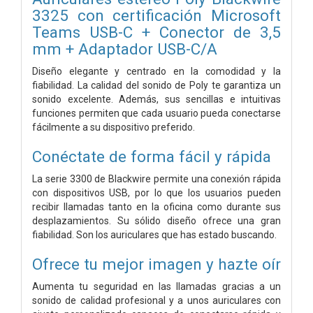
3325 con certificación Microsoft
Teams USB-C + Conector de 3,5
mm + Adaptador USB-C/A
Diseño elegante y centrado en la comodidad y la
fiabilidad. La calidad del sonido de Poly te garantiza un
sonido excelente. Además, sus sencillas e intuitivas
funciones permiten que cada usuario pueda conectarse
fácilmente a su dispositivo preferido.
Conéctate de forma fácil y rápida
La serie 3300 de Blackwire permite una conexión rápida
con dispositivos USB, por lo que los usuarios pueden
recibir llamadas tanto en la oficina como durante sus
desplazamientos. Su sólido diseño ofrece una gran
fiabilidad. Son los auriculares que has estado buscando.
Ofrece tu mejor imagen y hazte oír
Aumenta tu seguridad en las llamadas gracias a un
sonido de calidad profesional y a unos auriculares con