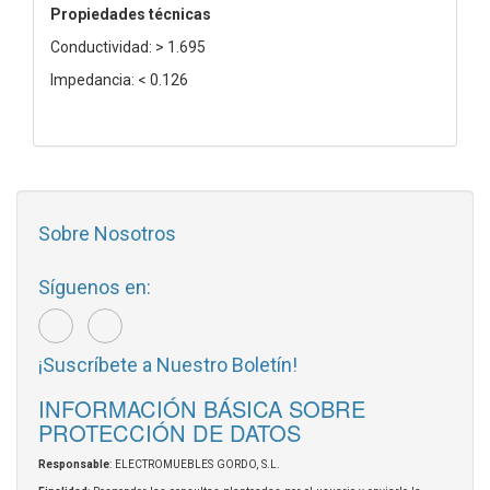
Propiedades técnicas
Conductividad: > 1.695
Impedancia: < 0.126
Sobre Nosotros
Síguenos en:
¡Suscríbete a Nuestro Boletín!
INFORMACIÓN BÁSICA SOBRE
PROTECCIÓN DE DATOS
Responsable
: ELECTROMUEBLES GORDO, S.L.