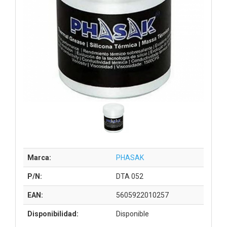
Marca:
PHASAK
P/N:
DTA 052
EAN:
5605922010257
Disponibilidad:
Disponible