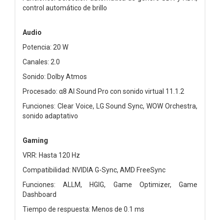
control automático de brillo
Audio
Potencia: 20 W
Canales: 2.0
Sonido: Dolby Atmos
Procesado: α8 AI Sound Pro con sonido virtual 11.1.2
Funciones: Clear Voice, LG Sound Sync, WOW Orchestra,
sonido adaptativo
Gaming
VRR: Hasta 120 Hz
Compatibilidad: NVIDIA G-Sync, AMD FreeSync
Funciones: ALLM, HGIG, Game Optimizer, Game
Dashboard
Tiempo de respuesta: Menos de 0.1 ms