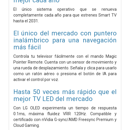
El único sistema operativo que se renueva
completamente cada año para que estrenes Smart TV
hasta el 2031.
El único del mercado con puntero
inalámbrico para una navegación
más fácil
Controla tu televisor fácilmente con el mando Magic
Pointer Remote. Cuenta con un sensor de movimiento y
una rueda de desplazamiento. Señala y clica para usarlo
como un ratón aéreo o presiona el botón de IA para
activar el control por voz.
Hasta 50 veces más rápido que el
mejor TV LED del mercado
Con LG OLED experimenta un tiempo de respuesta
0.1ms, máxima fluidez VRR 120Hz. Compatible y
certificado con nVidia G-sync/AMD Freesync Premium y
Cloud Gaming.