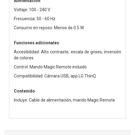
Alimentación
Voltaje: 100 - 240 V
Frecuencia: 50 - 60 Hz
Consumo en reposo: Menos de 0.5 W
Funciones adicionales
Accesibilidad: Alto contraste, escala de grises, inversión
de colores
Control: Mando Magic Remote incluido
Compatibilidad: Cámara USB, app LG ThinQ
Contenido
Incluye: Cable de alimentación, mando Magic Remote