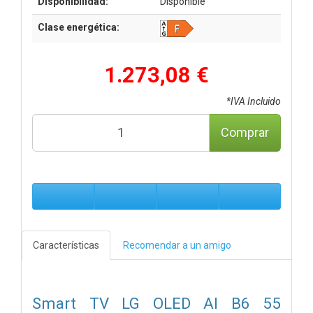
Disponibilidad:
Disponible
Clase energética:
1.273,08 €
*IVA Incluido
Comprar
Características
Recomendar a un amigo
Smart TV LG OLED AI B6 55