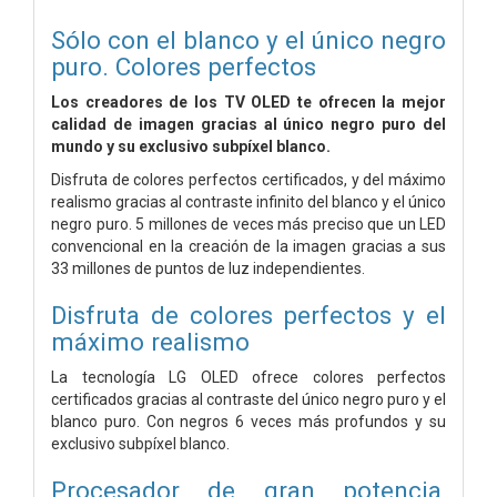
Sólo con el blanco y el único negro
puro. Colores perfectos
Los creadores de los TV OLED te ofrecen la mejor
calidad de imagen gracias al único negro puro del
mundo y su exclusivo subpíxel blanco.
Disfruta de colores perfectos certificados, y del máximo
realismo gracias al contraste infinito del blanco y el único
negro puro. 5 millones de veces más preciso que un LED
convencional en la creación de la imagen gracias a sus
33 millones de puntos de luz independientes.
Disfruta de colores perfectos y el
máximo realismo
La tecnología LG OLED ofrece colores perfectos
certificados gracias al contraste del único negro puro y el
blanco puro. Con negros 6 veces más profundos y su
exclusivo subpíxel blanco.
Procesador de gran potencia,