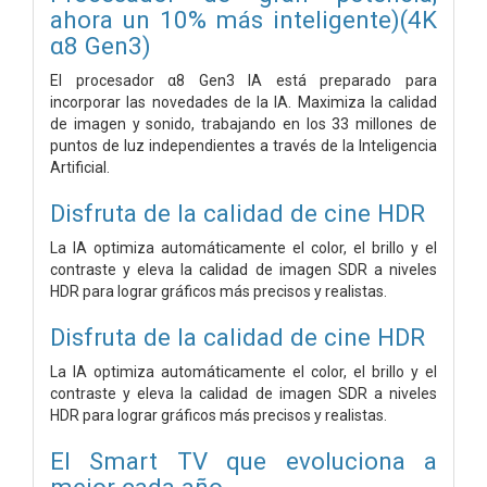
ahora un 10% más inteligente)(4K
α8 Gen3)
El procesador α8 Gen3 IA está preparado para
incorporar las novedades de la IA. Maximiza la calidad
de imagen y sonido, trabajando en los 33 millones de
puntos de luz independientes a través de la Inteligencia
Artificial.
Disfruta de la calidad de cine HDR
La IA optimiza automáticamente el color, el brillo y el
contraste y eleva la calidad de imagen SDR a niveles
HDR para lograr gráficos más precisos y realistas.
Disfruta de la calidad de cine HDR
La IA optimiza automáticamente el color, el brillo y el
contraste y eleva la calidad de imagen SDR a niveles
HDR para lograr gráficos más precisos y realistas.
El Smart TV que evoluciona a
mejor cada año