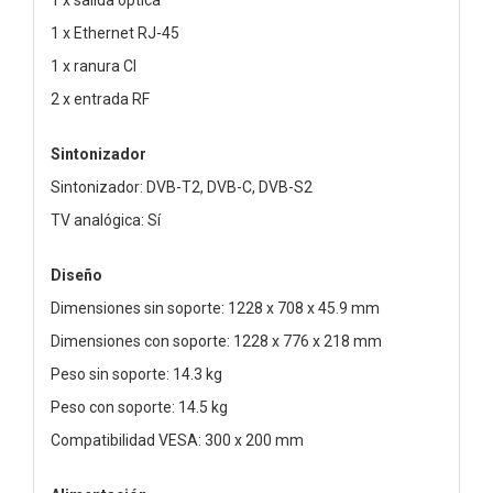
1 x Ethernet RJ-45
1 x ranura CI
2 x entrada RF
Sintonizador
Sintonizador: DVB-T2, DVB-C, DVB-S2
TV analógica: Sí
Diseño
Dimensiones sin soporte: 1228 x 708 x 45.9 mm
Dimensiones con soporte: 1228 x 776 x 218 mm
Peso sin soporte: 14.3 kg
Peso con soporte: 14.5 kg
Compatibilidad VESA: 300 x 200 mm