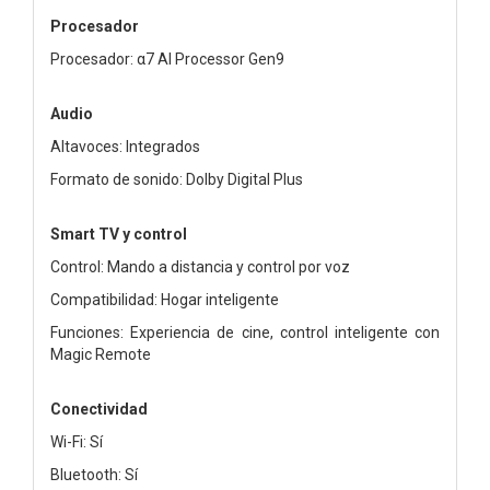
Procesador
Procesador: α7 AI Processor Gen9
Audio
Altavoces: Integrados
Formato de sonido: Dolby Digital Plus
Smart TV y control
Control: Mando a distancia y control por voz
Compatibilidad: Hogar inteligente
Funciones: Experiencia de cine, control inteligente con
Magic Remote
Conectividad
Wi-Fi: Sí
Bluetooth: Sí