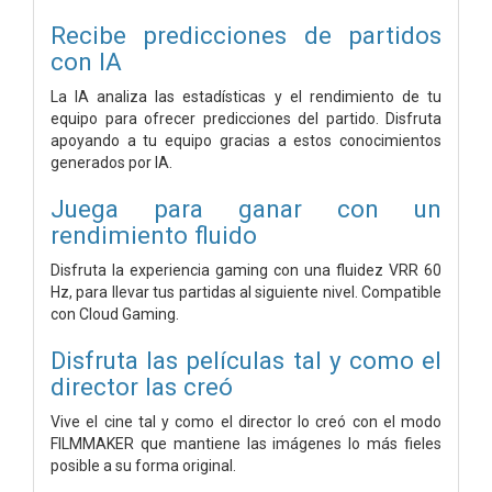
Recibe predicciones de partidos
con IA
La IA analiza las estadísticas y el rendimiento de tu
equipo para ofrecer predicciones del partido. Disfruta
apoyando a tu equipo gracias a estos conocimientos
generados por IA.
Juega para ganar con un
rendimiento fluido
Disfruta la experiencia gaming con una fluidez VRR 60
Hz, para llevar tus partidas al siguiente nivel. Compatible
con Cloud Gaming.
Disfruta las películas tal y como el
director las creó
Vive el cine tal y como el director lo creó con el modo
FILMMAKER que mantiene las imágenes lo más fieles
posible a su forma original.