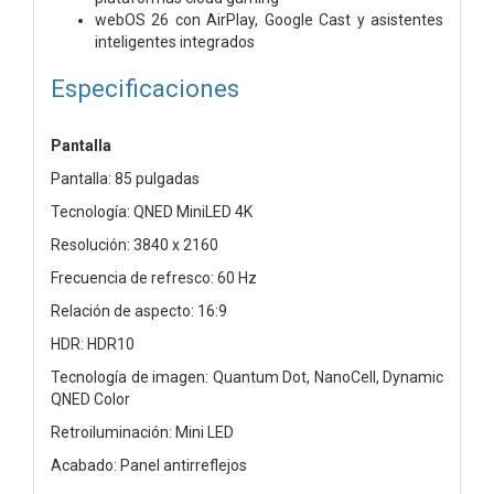
webOS 26 con AirPlay, Google Cast y asistentes
inteligentes integrados
Especificaciones
Pantalla
Pantalla: 85 pulgadas
Tecnología: QNED MiniLED 4K
Resolución: 3840 x 2160
Frecuencia de refresco: 60 Hz
Relación de aspecto: 16:9
HDR: HDR10
Tecnología de imagen: Quantum Dot, NanoCell, Dynamic
QNED Color
Retroiluminación: Mini LED
Acabado: Panel antirreflejos