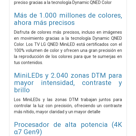
preciso gracias a la tecnología Dynamic QNED Color
Más de 1.000 millones de colores,
ahora más precisos
Disfruta de colores más precisos, incluso en imágenes
en movimiento gracias a la tecnología Dynamic QNED
Color. Los TV LG QNED MiniLED está certificados con el
100% volumen de color y ofrecen una gran precisión en
la reproducción de los colores para que te sumerjas en
tus contenidos.
MiniLEDs y 2.040 zonas DTM para
mayor intensidad, contraste y
brillo
Los MiniLEDs y las zonas DTM trabajan juntos para
controlar la luz con precisión, ofreciendo un contraste
más nítido, mayor claridad y un mayor detalle
Procesador de alta potencia (4K
α7 Gen9)