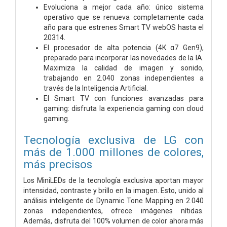
Evoluciona a mejor cada año: único sistema
operativo que se renueva completamente cada
año para que estrenes Smart TV webOS hasta el
20314.
El procesador de alta potencia (4K α7 Gen9),
preparado para incorporar las novedades de la IA.
Maximiza la calidad de imagen y sonido,
trabajando en 2.040 zonas independientes a
través de la Inteligencia Artificial.
El Smart TV con funciones avanzadas para
gaming: disfruta la experiencia gaming con cloud
gaming.
Tecnología exclusiva de LG con
más de 1.000 millones de colores,
más precisos
Los MiniLEDs de la tecnología exclusiva aportan mayor
intensidad, contraste y brillo en la imagen. Esto, unido al
análisis inteligente de Dynamic Tone Mapping en 2.040
zonas independientes, ofrece imágenes nítidas.
Además, disfruta del 100% volumen de color ahora más