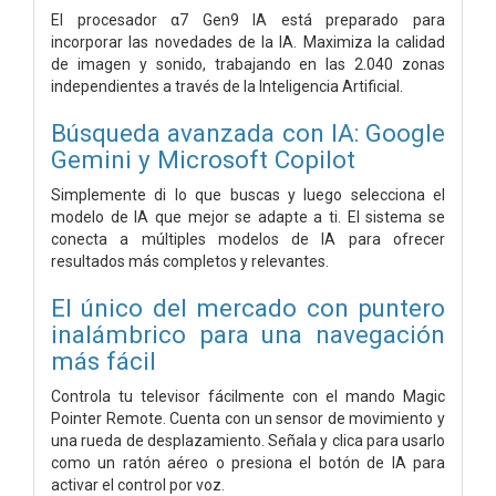
El procesador α7 Gen9 IA está preparado para
incorporar las novedades de la IA. Maximiza la calidad
de imagen y sonido, trabajando en las 2.040 zonas
independientes a través de la Inteligencia Artificial.
Búsqueda avanzada con IA: Google
Gemini y Microsoft Copilot
Simplemente di lo que buscas y luego selecciona el
modelo de IA que mejor se adapte a ti. El sistema se
conecta a múltiples modelos de IA para ofrecer
resultados más completos y relevantes.
El único del mercado con puntero
inalámbrico para una navegación
más fácil
Controla tu televisor fácilmente con el mando Magic
Pointer Remote. Cuenta con un sensor de movimiento y
una rueda de desplazamiento. Señala y clica para usarlo
como un ratón aéreo o presiona el botón de IA para
activar el control por voz.