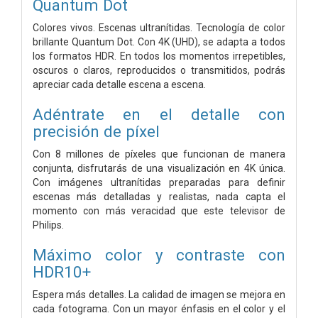
Quantum Dot
Colores vivos. Escenas ultranítidas. Tecnología de color
brillante Quantum Dot. Con 4K (UHD), se adapta a todos
los formatos HDR. En todos los momentos irrepetibles,
oscuros o claros, reproducidos o transmitidos, podrás
apreciar cada detalle escena a escena.
Adéntrate en el detalle con
precisión de píxel
Con 8 millones de píxeles que funcionan de manera
conjunta, disfrutarás de una visualización en 4K única.
Con imágenes ultranítidas preparadas para definir
escenas más detalladas y realistas, nada capta el
momento con más veracidad que este televisor de
Philips.
Máximo color y contraste con
HDR10+
Espera más detalles. La calidad de imagen se mejora en
cada fotograma. Con un mayor énfasis en el color y el