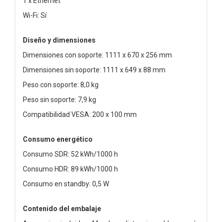
1 x Ethernet
Wi-Fi: Sí
Diseño y dimensiones
Dimensiones con soporte: 1111 x 670 x 256 mm
Dimensiones sin soporte: 1111 x 649 x 88 mm
Peso con soporte: 8,0 kg
Peso sin soporte: 7,9 kg
Compatibilidad VESA: 200 x 100 mm
Consumo energético
Consumo SDR: 52 kWh/1000 h
Consumo HDR: 89 kWh/1000 h
Consumo en standby: 0,5 W
Contenido del embalaje