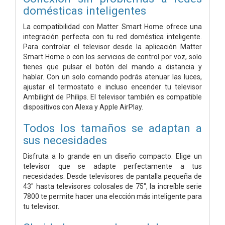
domésticas inteligentes
La compatibilidad con Matter Smart Home ofrece una
integración perfecta con tu red doméstica inteligente.
Para controlar el televisor desde la aplicación Matter
Smart Home o con los servicios de control por voz, solo
tienes que pulsar el botón del mando a distancia y
hablar. Con un solo comando podrás atenuar las luces,
ajustar el termostato e incluso encender tu televisor
Ambilight de Philips. El televisor también es compatible
dispositivos con Alexa y Apple AirPlay.
Todos los tamaños se adaptan a
sus necesidades
Disfruta a lo grande en un diseño compacto. Elige un
televisor que se adapte perfectamente a tus
necesidades. Desde televisores de pantalla pequeña de
43" hasta televisores colosales de 75", la increíble serie
7800 te permite hacer una elección más inteligente para
tu televisor.