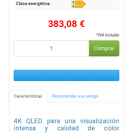
Clase energética:
383,08 €
*IVA Incluido
Comprar
Características
Recomendar a un amigo
4K QLED para una visualización
intensa y calidad de color