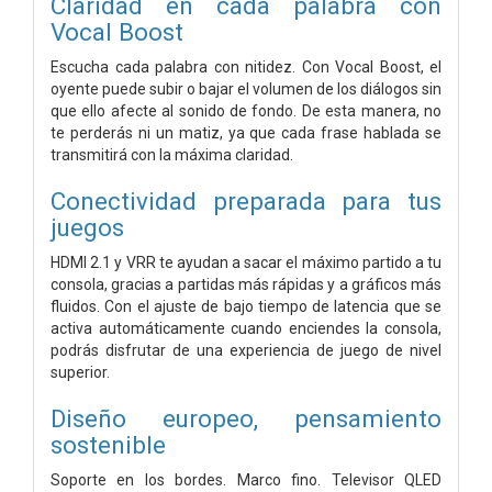
Claridad en cada palabra con
Vocal Boost
Escucha cada palabra con nitidez. Con Vocal Boost, el
oyente puede subir o bajar el volumen de los diálogos sin
que ello afecte al sonido de fondo. De esta manera, no
te perderás ni un matiz, ya que cada frase hablada se
transmitirá con la máxima claridad.
Conectividad preparada para tus
juegos
HDMI 2.1 y VRR te ayudan a sacar el máximo partido a tu
consola, gracias a partidas más rápidas y a gráficos más
fluidos. Con el ajuste de bajo tiempo de latencia que se
activa automáticamente cuando enciendes la consola,
podrás disfrutar de una experiencia de juego de nivel
superior.
Diseño europeo, pensamiento
sostenible
Soporte en los bordes. Marco fino. Televisor QLED