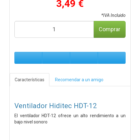
3,49 €
*IVA Incluido
Comprar
Características
Recomendar a un amigo
Ventilador Hiditec HDT-12
El ventilador HDT-12 ofrece un alto rendimiento a un
bajo nivel sonoro