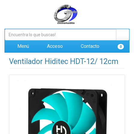
Menú
Acceso
Contacto
0
Ventilador Hiditec HDT-12/ 12cm