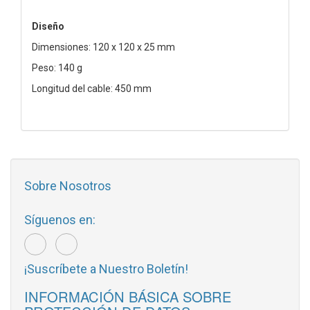
Diseño
Dimensiones: 120 x 120 x 25 mm
Peso: 140 g
Longitud del cable: 450 mm
Sobre Nosotros
Síguenos en:
¡Suscríbete a Nuestro Boletín!
INFORMACIÓN BÁSICA SOBRE