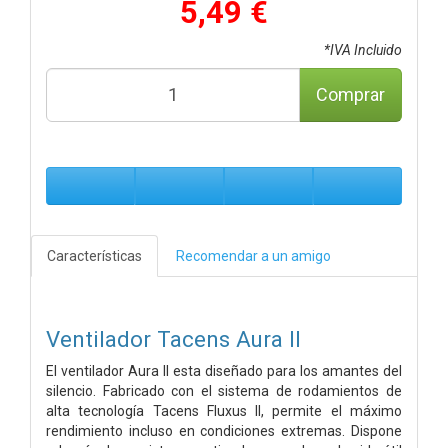
5,49 €
*IVA Incluido
Comprar
Características
Recomendar a un amigo
Ventilador Tacens Aura II
El ventilador Aura II esta diseñado para los amantes del
silencio. Fabricado con el sistema de rodamientos de
alta tecnología Tacens Fluxus II, permite el máximo
rendimiento incluso en condiciones extremas. Dispone