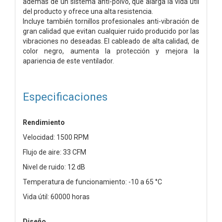
además de un sistema anti-polvo, que alarga la vida útil
del producto y ofrece una alta resistencia.
Incluye también tornillos profesionales anti-vibración de
gran calidad que evitan cualquier ruido producido por las
vibraciones no deseadas. El cableado de alta calidad, de
color negro, aumenta la protección y mejora la
apariencia de este ventilador.
Especificaciones
Rendimiento
Velocidad: 1500 RPM
Flujo de aire: 33 CFM
Nivel de ruido: 12 dB
Temperatura de funcionamiento: -10 a 65 °C
Vida útil: 60000 horas
Diseño