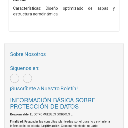
Características: Diseño optimizado de aspas y
estructura aerodinámica
Sobre Nosotros
Síguenos en:
¡Suscríbete a Nuestro Boletín!
INFORMACIÓN BÁSICA SOBRE
PROTECCIÓN DE DATOS
Responsable
: ELECTROMUEBLES GORDO, S.L.
Finalidad
: Responder las consultas planteadas por el usuario y enviarle la
información solicitada;
Legitimación
: Consentimiento del usuario;