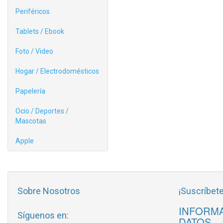
Periféricos
Tablets / Ebook
Foto / Video
Hogar / Electrodomésticos
Papelería
Ocio / Deportes /
Mascotas
Apple
Sobre Nosotros
¡Suscríbete
INFORMA
Síguenos en:
DATOS