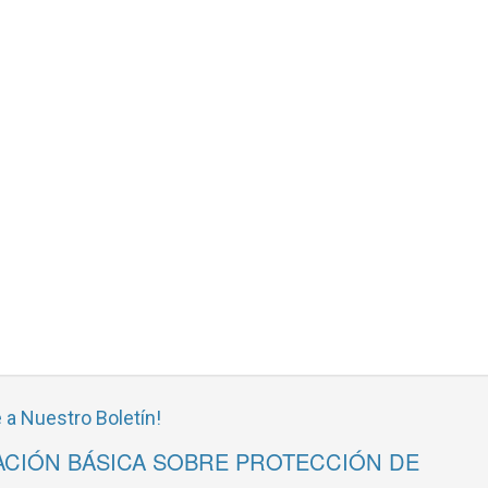
 a Nuestro Boletín!
CIÓN BÁSICA SOBRE PROTECCIÓN DE