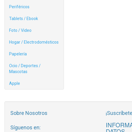
Periféricos
Tablets / Ebook
Foto / Video
Hogar / Electrodomésticos
Papelería
Ocio / Deportes /
Mascotas
Apple
Sobre Nosotros
¡Suscríbete
INFORMA
Síguenos en:
DATOS