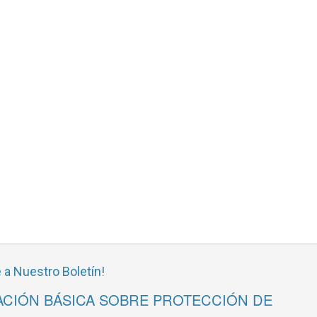
 a Nuestro Boletín!
CIÓN BÁSICA SOBRE PROTECCIÓN DE