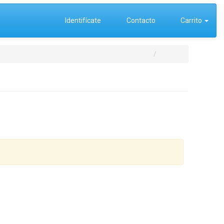
Identifícate
Contacto
Carrito