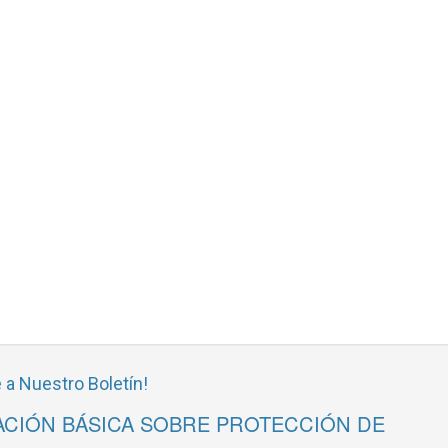
 a Nuestro Boletín!
CIÓN BÁSICA SOBRE PROTECCIÓN DE