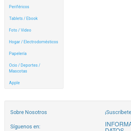
Periféricos
Tablets / Ebook
Foto / Video
Hogar / Electrodomésticos
Papelería
Ocio / Deportes /
Mascotas
Apple
Sobre Nosotros
¡Suscríbete
INFORMA
Síguenos en:
DATOS