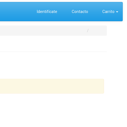
Identifícate
Contacto
Carrito