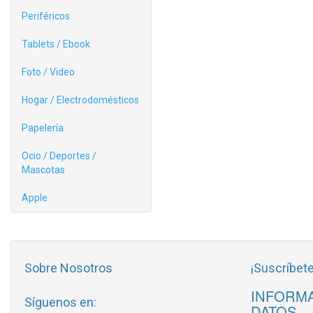
Periféricos
Tablets / Ebook
Foto / Video
Hogar / Electrodomésticos
Papelería
Ocio / Deportes /
Mascotas
Apple
Sobre Nosotros
¡Suscríbete
INFORMA
Síguenos en:
DATOS