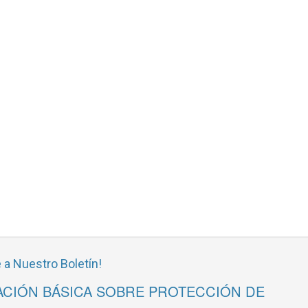
 a Nuestro Boletín!
CIÓN BÁSICA SOBRE PROTECCIÓN DE