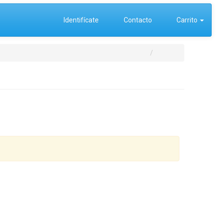
Identifícate
Contacto
Carrito