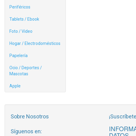
Periféricos
Tablets / Ebook
Foto / Video
Hogar / Electrodomésticos
Papelería
Ocio / Deportes /
Mascotas
Apple
Sobre Nosotros
¡Suscríbete
INFORMA
Síguenos en:
DATOS