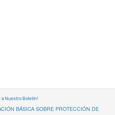
 a Nuestro Boletín!
CIÓN BÁSICA SOBRE PROTECCIÓN DE