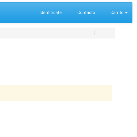
Identifícate
Contacto
Carrito