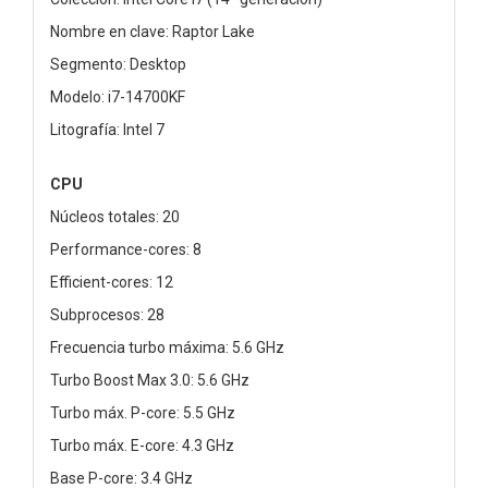
Nombre en clave: Raptor Lake
Segmento: Desktop
Modelo: i7-14700KF
Litografía: Intel 7
CPU
Núcleos totales: 20
Performance-cores: 8
Efficient-cores: 12
Subprocesos: 28
Frecuencia turbo máxima: 5.6 GHz
Turbo Boost Max 3.0: 5.6 GHz
Turbo máx. P-core: 5.5 GHz
Turbo máx. E-core: 4.3 GHz
Base P-core: 3.4 GHz