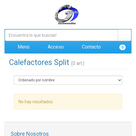
Menú
Acceso
Contacto
0
Calefactores Split
(0 art.)
No hay resultados.
Sobre Nosotros