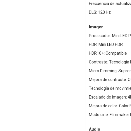
Frecuencia de actualiz
DLG: 120 Hz
Imagen
Procesador: Mini LED 
HDR: Mini LED HDR
HDR10+: Compatible
Contraste: Tecnología 
Micro Dimming: Supre
Mejora de contraste: 
Tecnología de movimie
Escalado de imagen: 4
Mejora de color: Color
Modo cine: Filmmaker
Audio