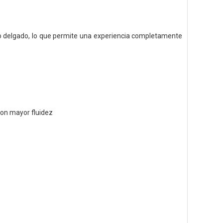
co delgado, lo que permite una experiencia completamente
con mayor fluidez