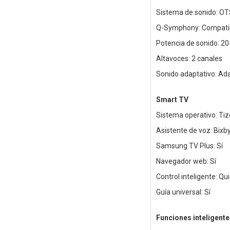
Sistema de sonido: OT
Q-Symphony: Compati
Potencia de sonido: 20
Altavoces: 2 canales
Sonido adaptativo: Ad
Smart TV
Sistema operativo: Ti
Asistente de voz: Bixb
Samsung TV Plus: Sí
Navegador web: Sí
Control inteligente: Q
Guía universal: Sí
Funciones inteligente