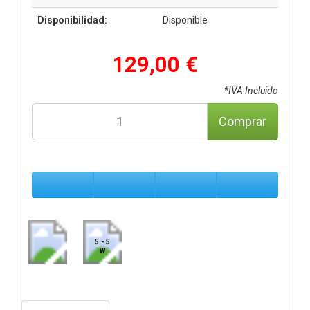
Disponibilidad:
Disponible
129,00 €
*IVA Incluido
Comprar
5 - 5
W