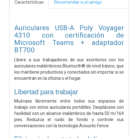
Características
Recomendar a un amigo
Auriculares USB-A Poly Voyager
4310 con certificación de
Microsoft Teams + adaptador
BT700
Libere a sus trabajadores de sus escritorios con los
auriculares inalámbricos Bluetooth® de nivel básico, que
los mantiene productivos y conectados sin importar si se
encuentran en la oficina o el hogar.
Libertad para trabajar
Muévase libremente entre todos sus espacios de
trabajo con estos auriculares portátiles. Desplácese con
facilidad con un alcance inalámbrico de hasta 50 m/164
pies. Reduzca el ruido de fondo y controle sus
conversaciones con la tecnología Acoustic Fence.