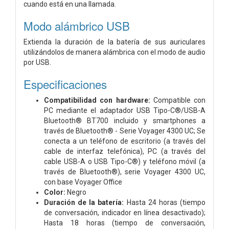
cuando está en una llamada.
Modo alámbrico USB
Extienda la duración de la batería de sus auriculares
utilizándolos de manera alámbrica con el modo de audio
por USB.
Especificaciones
Compatibilidad con hardware:
Compatible con
PC mediante el adaptador USB Tipo-C®/USB-A
Bluetooth® BT700 incluido y smartphones a
través de Bluetooth® - Serie Voyager 4300 UC; Se
conecta a un teléfono de escritorio (a través del
cable de interfaz telefónica), PC (a través del
cable USB-A o USB Tipo-C®) y teléfono móvil (a
través de Bluetooth®), serie Voyager 4300 UC,
con base Voyager Office
Color:
Negro
Duración de la batería:
Hasta 24 horas (tiempo
de conversación, indicador en línea desactivado);
Hasta 18 horas (tiempo de conversación,