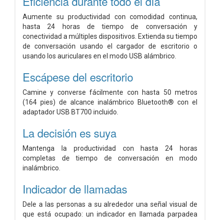
Eficiencia durante todo el día
Aumente su productividad con comodidad continua,
hasta 24 horas de tiempo de conversación y
conectividad a múltiples dispositivos. Extienda su tiempo
de conversación usando el cargador de escritorio o
usando los auriculares en el modo USB alámbrico.
Escápese del escritorio
Camine y converse fácilmente con hasta 50 metros
(164 pies) de alcance inalámbrico Bluetooth® con el
adaptador USB BT700 incluido.
La decisión es suya
Mantenga la productividad con hasta 24 horas
completas de tiempo de conversación en modo
inalámbrico.
Indicador de llamadas
Dele a las personas a su alrededor una señal visual de
que está ocupado: un indicador en llamada parpadea