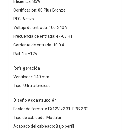
Eficiencia: 85%
Certificación: 80 Plus Bronze
PFC: Activo
Voltaje de entrada: 100-240 V
Frecuencia de entrada: 47-63 Hz
Corriente de entrada: 10.0 A
Raíl: 1 x +12V
Refrigeración
Ventilador: 140 mm
Tipo: Ultra silencioso
Diseño y construcción
Factor de forma: ATX12V v2.31, EPS 2.92
Tipo de cableado: Modular
Acabado del cableado: Bajo perfil