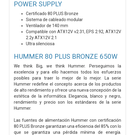
POWER SUPPLY
Certificado 80 PLUS Bronze
Sistema de cableado modular
Ventilador de 140 mm
Compatible con ATX12V v2.31, EPS 2.92, ATX12V
2.2y ATX12V 2.1
Ultra silenciosa
HUMMER 80 PLUS BRONZE 650W
We think Big, we think Hummer. Perseguimos la
excelencia y para ello hacemos todos los esfuerzos
posibles para traer lo mejor de lo mejor. La serie
Hummer redefine el concepto acerca de los productos
de alto rendimiento y ofrece una nueva concepción de la
estética de la informática. Elegancia, blanco y negro,
rendimiento y precio son los estándares de la serie
Hummer.
Las fuentes de alimentación Hummer con certificación
80 PLUS Bronze garantizan una eficiencia del 85% con lo
que se garantiza una pérdida mínima de energía.