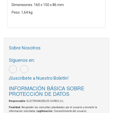
Dimensiones: 160 x 150 x 86 mm
Peso: 1,64 kg
Sobre Nosotros
Síguenos en:
¡Suscríbete a Nuestro Boletín!
INFORMACIÓN BÁSICA SOBRE
PROTECCIÓN DE DATOS
Responsable
: ELECTROMUEBLES GORDO, S.L.
Finalidad
: Responder las consultas planteadas por el usuario y enviarle la
información solicitada;
Legitimación
: Consentimiento del usuario;