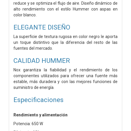
reduce y se optimiza el flujo de aire. Diseño dinámico de
alto rendimiento con el estilo Hummer con aspas en
color blanco.
ELEGANTE DISEÑO
La superficie de textura rugosa en color negro le aporta
un toque distintivo que la diferencia del resto de las
fuentes del mercado.
CALIDAD HUMMER
Nox garantiza la fiabilidad y el rendimiento de los
componentes utilizados para ofrecer una fuente más
estable, más duradera y con las mejores funciones de
suministro de energía.
Especificaciones
Rendimiento y alimentación
Potencia: 650 W