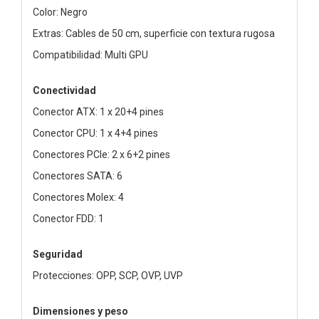
Color: Negro
Extras: Cables de 50 cm, superficie con textura rugosa
Compatibilidad: Multi GPU
Conectividad
Conector ATX: 1 x 20+4 pines
Conector CPU: 1 x 4+4 pines
Conectores PCIe: 2 x 6+2 pines
Conectores SATA: 6
Conectores Molex: 4
Conector FDD: 1
Seguridad
Protecciones: OPP, SCP, OVP, UVP
Dimensiones y peso