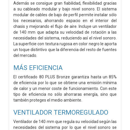
Además se consigue gran fiabilidad, flexibilidad gracias
a su cableado modular y bajo nivel sonoro. El sistema
modular de cables de bajo de perfil permite instalar sólo
los necesarios, ahorrando espacio en el interior del
chasis y mejorando el flujo de aire. Incluye un ventilador
de 140 mm que adapta su velocidad de rotación a las
necesidades del sistema, reduciendo así el nivel sonoro.
La superficie con textura rugosa en color negro le aporta
un toque distintivo que la diferencia del resto de fuentes
del mercado.
MÁS EFICIENCIA
El certificado 80 PLUS Bronze garantiza hasta un 85%
de eficiencia por lo que se obtiene una emisión mínima
de calor y un menor coste de funcionamiento. Con este
tipo de eficiencia no sólo ahorraras energía, sino que
también proteges el medio ambiente.
VENTILADOR TERMOREGULADO
Ventilador de 140 mm que regula su velocidad según las
necesidades del sistema por lo que el nivel sonoro se