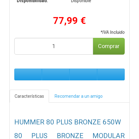
Disponibilidad:
Disponible
77,99 €
*IVA Incluido
Comprar
Características
Recomendar a un amigo
HUMMER 80 PLUS BRONZE 650W
80 PLUS BRONZE MODULAR