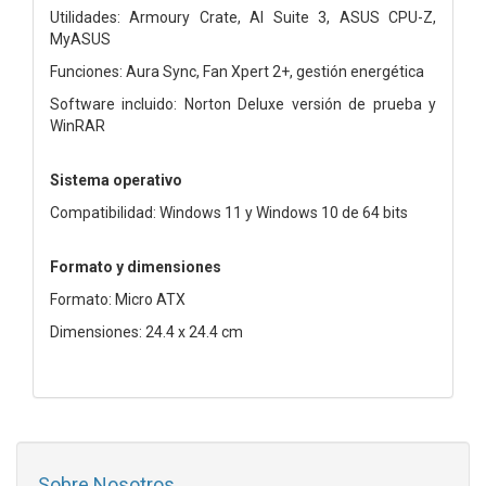
Utilidades: Armoury Crate, AI Suite 3, ASUS CPU-Z,
MyASUS
Funciones: Aura Sync, Fan Xpert 2+, gestión energética
Software incluido: Norton Deluxe versión de prueba y
WinRAR
Sistema operativo
Compatibilidad: Windows 11 y Windows 10 de 64 bits
Formato y dimensiones
Formato: Micro ATX
Dimensiones: 24.4 x 24.4 cm
Sobre Nosotros