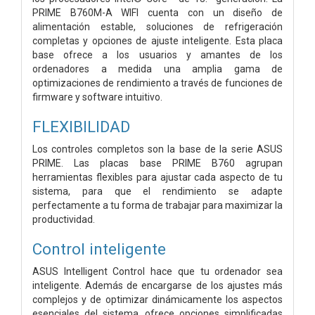
PRIME B760M-A WIFI cuenta con un diseño de
alimentación estable, soluciones de refrigeración
completas y opciones de ajuste inteligente. Esta placa
base ofrece a los usuarios y amantes de los
ordenadores a medida una amplia gama de
optimizaciones de rendimiento a través de funciones de
firmware y software intuitivo.
FLEXIBILIDAD
Los controles completos son la base de la serie ASUS
PRIME. Las placas base PRIME B760 agrupan
herramientas flexibles para ajustar cada aspecto de tu
sistema, para que el rendimiento se adapte
perfectamente a tu forma de trabajar para maximizar la
productividad.
Control inteligente
ASUS Intelligent Control hace que tu ordenador sea
inteligente. Además de encargarse de los ajustes más
complejos y de optimizar dinámicamente los aspectos
esenciales del sistema, ofrece opciones simplificadas