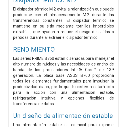
El disipador térmico M.2 evita la ralentización que puede
producirse con el almacenamiento M.2 durante las
transferencias constantes. El disipador térmico se
mantiene en su sitio mediante tornillos imperdibles
extraíbles, que ayudan a reducir el riesgo de caídas o
pérdidas durante al extraer el disipador térmico.
RENDIMIENTO
Las series PRIME B760 están diseñadas para manejar el
alto número de núcleos y las necesidades de ancho de
banda de los procesadores Intel® Core™ de 13.ª
generación. La placa base ASUS B760 proporciona
todos los elementos fundamentales para impulsar la
productividad diaria, por lo que tu sistema estará listo
para la acción con una alimentación estable,
refrigeración intuitiva y opciones flexibles de
transferencia de datos
Un diseño de alimentación estable
Una alimentación estable es esencial para exprimir