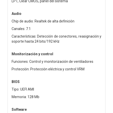
LPT, Clear CMOS, panel del sistema
Audio
Chip de audio: Realtek de alta definición
Canales: 7.1
Características: Detección de conectores, reasignación y
soporte hasta 24 bits/192 kHz
Monitorización y control
Funciones: Control y monitorización de ventiladores
Protección: Protección eléctrica y control VRM
BIOS
Tipo: UEFI AMI
Memoria: 128 Mb
Software