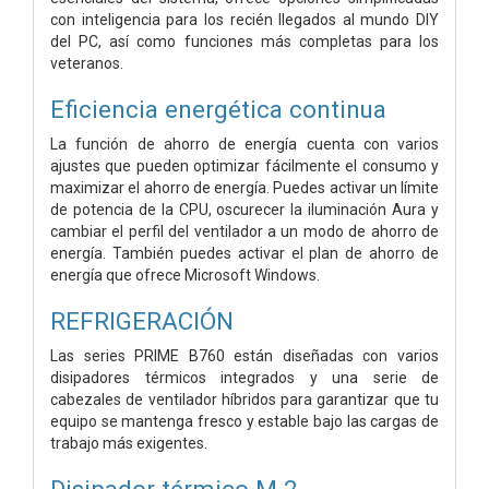
con inteligencia para los recién llegados al mundo DIY
del PC, así como funciones más completas para los
veteranos.
Eficiencia energética continua
La función de ahorro de energía cuenta con varios
ajustes que pueden optimizar fácilmente el consumo y
maximizar el ahorro de energía. Puedes activar un límite
de potencia de la CPU, oscurecer la iluminación Aura y
cambiar el perfil del ventilador a un modo de ahorro de
energía. También puedes activar el plan de ahorro de
energía que ofrece Microsoft Windows.
REFRIGERACIÓN
Las series PRIME B760 están diseñadas con varios
disipadores térmicos integrados y una serie de
cabezales de ventilador híbridos para garantizar que tu
equipo se mantenga fresco y estable bajo las cargas de
trabajo más exigentes.
Disipador térmico M.2