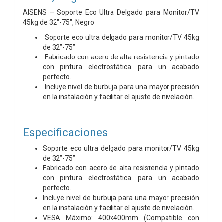
AISENS – Soporte Eco Ultra Delgado para Monitor/TV
45kg de 32″-75″, Negro
Soporte eco ultra delgado para monitor/TV 45kg
de 32”-75”
Fabricado con acero de alta resistencia y pintado
con pintura electrostática para un acabado
perfecto.
Incluye nivel de burbuja para una mayor precisión
en la instalación y facilitar el ajuste de nivelación.
Especificaciones
Soporte eco ultra delgado para monitor/TV 45kg
de 32”-75”
Fabricado con acero de alta resistencia y pintado
con pintura electrostática para un acabado
perfecto.
Incluye nivel de burbuja para una mayor precisión
en la instalación y facilitar el ajuste de nivelación.
VESA Máximo: 400x400mm (Compatible con