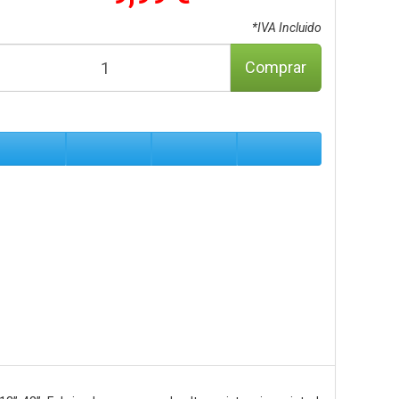
*IVA Incluido
Comprar