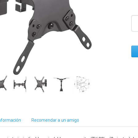
nformación
Recomendar a un amigo