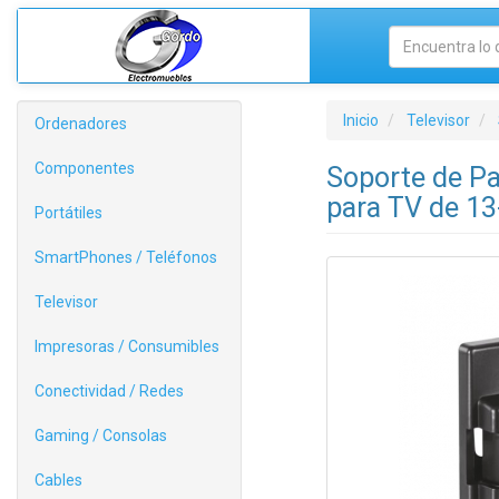
Inicio
Televisor
Ordenadores
Componentes
Soporte de Pa
para TV de 13
Portátiles
SmartPhones / Teléfonos
Televisor
Impresoras / Consumibles
Conectividad / Redes
Gaming / Consolas
Cables