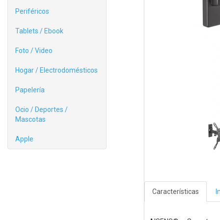
Periféricos
Tablets / Ebook
Foto / Video
Hogar / Electrodomésticos
Papelería
Ocio / Deportes /
Mascotas
Apple
Características
I