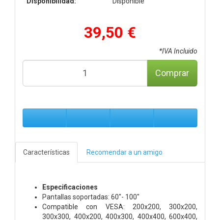
Disponibilidad:
Disponible
39,50 €
*IVA Incluido
Comprar
Características
Recomendar a un amigo
Especificaciones
Pantallas soportadas: 60"- 100"
Compatible con VESA: 200x200, 300x200,
300x300, 400x200, 400x300, 400x400, 600x400,