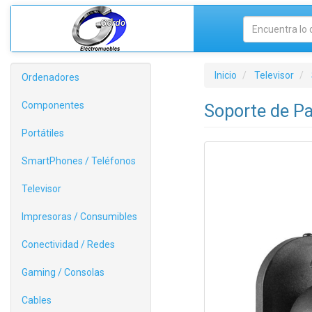
Inicio
Televisor
Ordenadores
Componentes
Soporte de Pa
Portátiles
SmartPhones / Teléfonos
Televisor
Impresoras / Consumibles
Conectividad / Redes
Gaming / Consolas
Cables