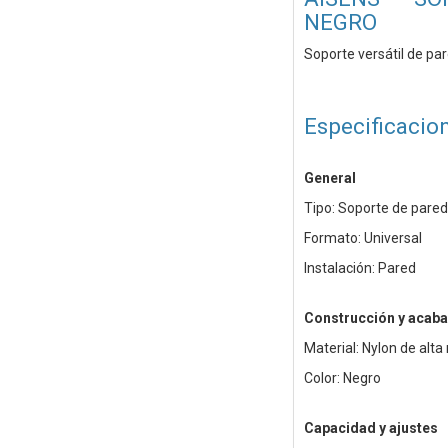
NEGRO
Soporte versátil de par
Especificacio
General
Tipo: Soporte de pared
Formato: Universal
Instalación: Pared
Construcción y acab
Material: Nylon de alta
Color: Negro
Capacidad y ajustes