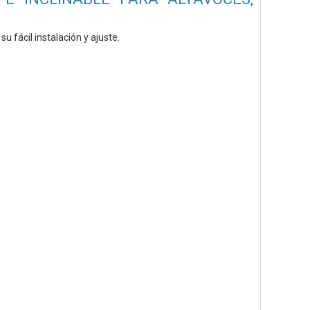
u fácil instalación y ajuste.